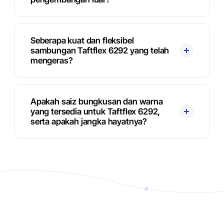
Seberapa kuat dan fleksibel
sambungan Taftflex 6292 yang telah
mengeras?
Apakah saiz bungkusan dan warna
yang tersedia untuk Taftflex 6292,
serta apakah jangka hayatnya?