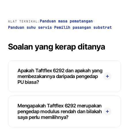
Panduan masa pematangan
·
ALAT TEKNIKAL:
Panduan suhu servis
·
Pemilih pasangan substrat
Soalan yang kerap ditanya
Apakah Taftflex 6292 dan apakah yang
membezakannya daripada pengedap
PU biasa?
Mengapakah Taftflex 6292 merupakan
pengedap modulus rendah dan bilakah
saya perlu memilihnya?