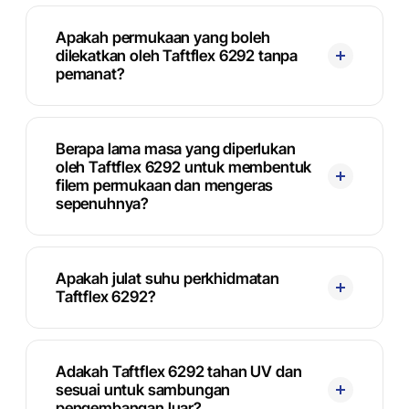
Apakah permukaan yang boleh
dilekatkan oleh Taftflex 6292 tanpa
pemanat?
Berapa lama masa yang diperlukan
oleh Taftflex 6292 untuk membentuk
filem permukaan dan mengeras
sepenuhnya?
Apakah julat suhu perkhidmatan
Taftflex 6292?
Adakah Taftflex 6292 tahan UV dan
sesuai untuk sambungan
pengembangan luar?