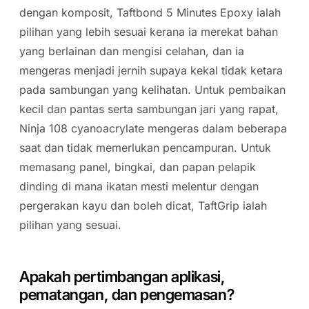
dengan komposit, Taftbond 5 Minutes Epoxy ialah
pilihan yang lebih sesuai kerana ia merekat bahan
yang berlainan dan mengisi celahan, dan ia
mengeras menjadi jernih supaya kekal tidak ketara
pada sambungan yang kelihatan. Untuk pembaikan
kecil dan pantas serta sambungan jari yang rapat,
Ninja 108 cyanoacrylate mengeras dalam beberapa
saat dan tidak memerlukan pencampuran. Untuk
memasang panel, bingkai, dan papan pelapik
dinding di mana ikatan mesti melentur dengan
pergerakan kayu dan boleh dicat, TaftGrip ialah
pilihan yang sesuai.
Apakah pertimbangan aplikasi,
pematangan, dan pengemasan?