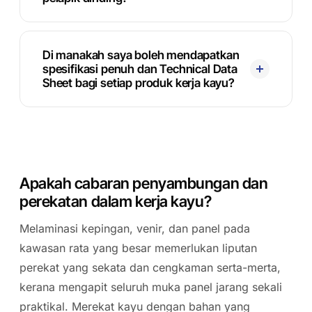
Di manakah saya boleh mendapatkan
spesifikasi penuh dan Technical Data
Sheet bagi setiap produk kerja kayu?
Apakah cabaran penyambungan dan
perekatan dalam kerja kayu?
Melaminasi kepingan, venir, dan panel pada
kawasan rata yang besar memerlukan liputan
perekat yang sekata dan cengkaman serta-merta,
kerana mengapit seluruh muka panel jarang sekali
praktikal. Merekat kayu dengan bahan yang