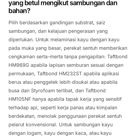
yang betul mengikut sambungan dan
bahan?
Pilih berdasarkan gandingan substrat, saiz
sambungan, dan kelajuan pengerasan yang
diperlukan. Untuk melaminasi kayu dengan kayu
pada muka yang besar, perekat sentuh memberikan
cengkaman serta-merta tanpa pengapitan: Taftbond
HM969G apabila lapisan semburan sesuai dengan
permukaan, Taftbond HM232ST apabila aplikasi
berus atau penggelek lebih disukai atau apabila
busa dan Styrofoam terlibat, dan Taftbond
HM105NF hanya apabila tapak kerja yang sensitif
terhadap api, seperti kerja panas atau kimpalan
berdekatan, menolak penggunaan perekat sentuh
pelarut konvensional. Untuk sambungan kayu
dengan logam, kayu dengan kaca, atau kayu