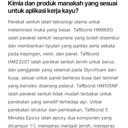
Kimia dan produk manakah yang sesuai
untuk aplikasi kerja kayu?
Perekat sentuh ialah teknologi utama untuk
melaminasi muka yang besar. Taftbond HM969G
ialah perekat sentuh neoprene yang boleh disembur
dan memberikan liputan yang pantas serta sekata
pada kepingan, venir, dan panel. Taftbond
HM232ST ialah perekat sentuh jernih untuk berus
dan penggelek yang selamat pada Styrofoam dan
busa, sesuai untuk panel berteras busa dan laminat
yang berisiko diserang pelarut. Taftbond HM105NF
ialah perekat sentuh tidak mudah terbakar untuk
perekatan yang sensitif terhadap api. Untuk
perekatan struktur dan pembaikan, Taftbond 5
Minutes Epoxy ialah epoxy dua komponen yang
dicampur 1:1, mengeras menjadi jernih, mengeras