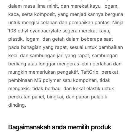
dalam masa lima minit, dan merekat kayu, logam,
kaca, serta komposit, yang menjadikannya berguna
untuk mengisi celahan dan pembaikan pantas. Ninja
108 ethyl cyanoacrylate segera merekat kayu,
plastik, logam, dan getah dalam beberapa saat
pada bahagian yang rapat, sesuai untuk pembaikan
kecil dan sambungan jari yang rapat; sambungan
berliang atau longgar mengeras lebih perlahan dan
mungkin memerlukan pengaktif. TaftGrip, perekat
pembinaan MS polymer satu komponen, tidak
mengakis, tidak berbau, dan kekal elastik untuk
perekatan panel, bingkai, dan papan pelapik
dinding.
Bagaimanakah anda memilih produk