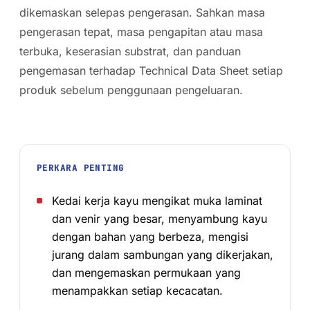
dikemaskan selepas pengerasan. Sahkan masa
pengerasan tepat, masa pengapitan atau masa
terbuka, keserasian substrat, dan panduan
pengemasan terhadap Technical Data Sheet setiap
produk sebelum penggunaan pengeluaran.
PERKARA PENTING
Kedai kerja kayu mengikat muka laminat
dan venir yang besar, menyambung kayu
dengan bahan yang berbeza, mengisi
jurang dalam sambungan yang dikerjakan,
dan mengemaskan permukaan yang
menampakkan setiap kecacatan.