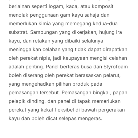
berlainan seperti logam, kaca, atau komposit
menolak penggunaan gam kayu sahaja dan
memerlukan kimia yang memegang kedua-dua
substrat. Sambungan yang dikerjakan, hujung ira
kayu, dan retakan yang dibaiki selalunya
meninggalkan celahan yang tidak dapat dirapatkan
oleh perekat nipis, jadi keupayaan mengisi celahan
adalah penting. Panel berteras busa dan Styrofoam
boleh diserang oleh perekat berasaskan pelarut,
yang mengehadkan pilihan produk pada
pemasangan tersebut. Pemasangan bingkai, papan
pelapik dinding, dan panel di tapak memerlukan
perekat yang kekal fleksibel di bawah pergerakan
kayu dan boleh dicat selepas mengeras.