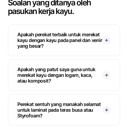
Soalan yang ditanya oleh
pasukan kerja kayu.
Apakah perekat terbaik untuk merekat
kayu dengan kayu pada panel dan venir
yang besar?
Apakah yang patut saya guna untuk
merekat kayu dengan logam, kaca,
atau komposit?
Perekat sentuh yang manakah selamat
untuk laminat pada teras busa atau
Styrofoam?