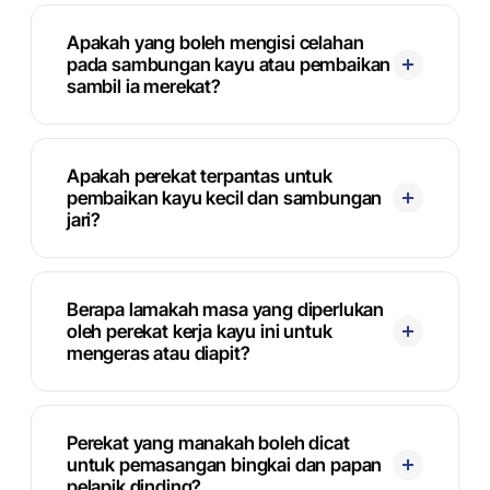
Apakah yang boleh mengisi celahan
pada sambungan kayu atau pembaikan
sambil ia merekat?
Apakah perekat terpantas untuk
pembaikan kayu kecil dan sambungan
jari?
Berapa lamakah masa yang diperlukan
oleh perekat kerja kayu ini untuk
mengeras atau diapit?
Perekat yang manakah boleh dicat
untuk pemasangan bingkai dan papan
pelapik dinding?