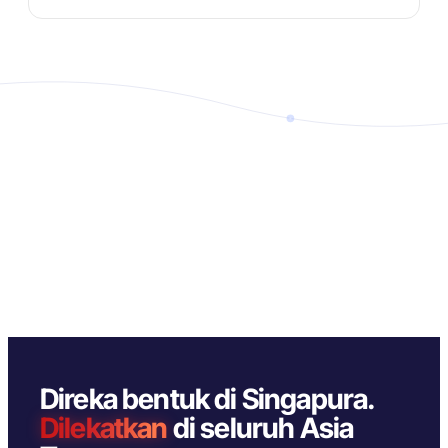
Direka bentuk di Singapura.
Dilekatkan
di seluruh Asia