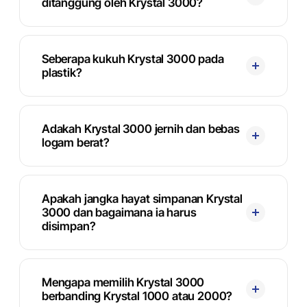
ditanggung oleh Krystal 3000?
Seberapa kukuh Krystal 3000 pada
plastik?
Adakah Krystal 3000 jernih dan bebas
logam berat?
Apakah jangka hayat simpanan Krystal
3000 dan bagaimana ia harus
disimpan?
Mengapa memilih Krystal 3000
berbanding Krystal 1000 atau 2000?