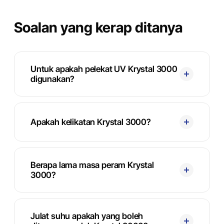
Soalan yang kerap ditanya
Untuk apakah pelekat UV Krystal 3000
digunakan?
Apakah kelikatan Krystal 3000?
Berapa lama masa peram Krystal
3000?
Julat suhu apakah yang boleh