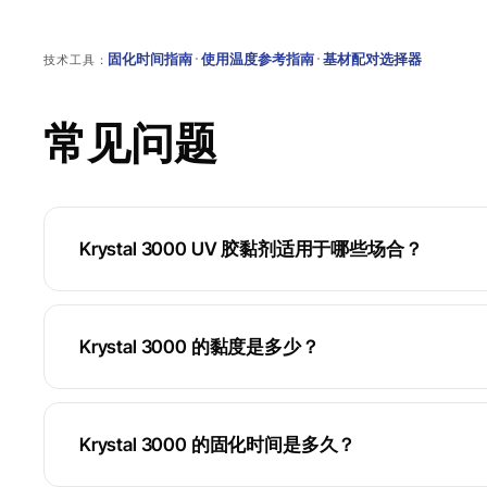
固化时间指南
·
使用温度参考指南
·
基材配对选择器
技术工具：
常见问题
Krystal 3000 UV 胶黏剂适用于哪些场合？
Krystal 3000 的黏度是多少？
Krystal 3000 的固化时间是多久？