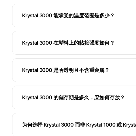
Krystal 3000 能承受的温度范围是多少？
Krystal 3000 在塑料上的粘接强度如何？
Krystal 3000 是否透明且不含重金属？
Krystal 3000 的储存期是多久，应如何存放？
为何选择 Krystal 3000 而非 Krystal 1000 或 Kryst