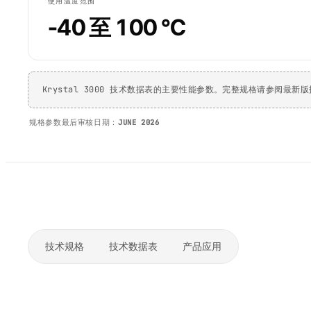
使用温度范围
-40 至 100 °C
Krystal 3000 技术数据表的主要性能参数。完整规格请参阅最新
规格参数最后审核日期：
JUNE 2026
技术规格
技术数据表
产品应用