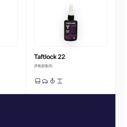
Taftlock 22
厌氧胶黏剂