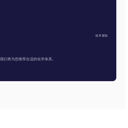
技术团队
我们将为您推荐合适的化学体系。