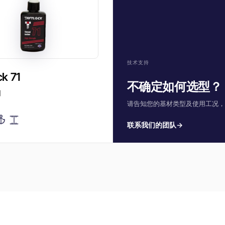
技术支持
ck 71
不确定如何选型？
剂
请告知您的基材类型及使用工况，
联系我们的团队
→