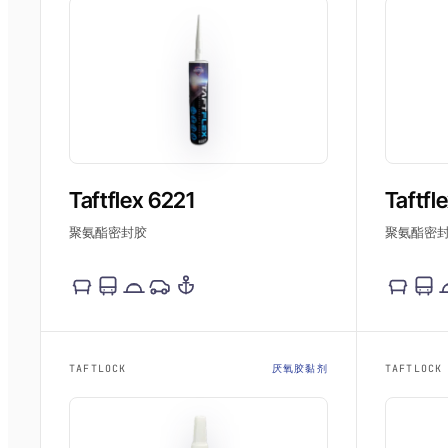
Taftflex 6221
Taftfl
聚氨酯密封胶
聚氨酯密
TAFTLOCK
厌氧胶黏剂
TAFTLOCK