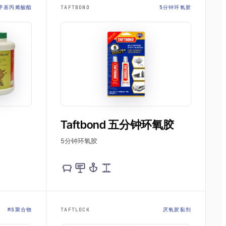
甲基丙烯酸酯
TAFTBOND
5分钟环氧胶
Taftbond 五分钟环氧胶
5分钟环氧胶
MS聚合物
TAFTLOCK
厌氧胶黏剂