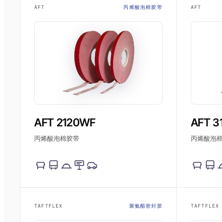
AFT
丙烯酸泡棉胶带
AFT
AFT 2120WF
AFT 3
丙烯酸泡棉胶带
丙烯酸泡
TAFTFLEX
聚氨酯密封胶
TAFTFLEX