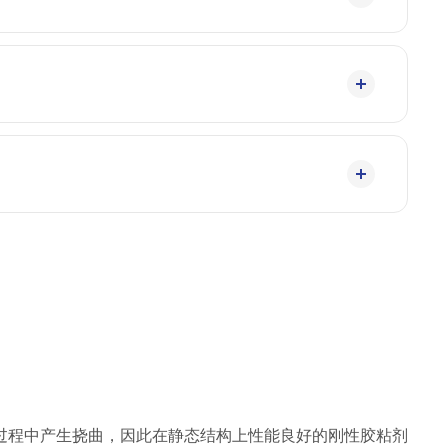
过程中产生挠曲，因此在静态结构上性能良好的刚性胶粘剂