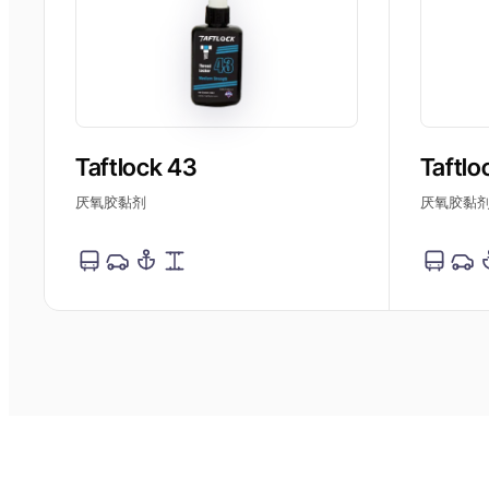
Taftlock 43
Taftlo
厌氧胶黏剂
厌氧胶黏