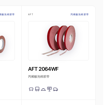
烯酸泡棉胶带
AFT
丙烯酸泡棉胶带
AFT 2064WF
丙烯酸泡棉胶带