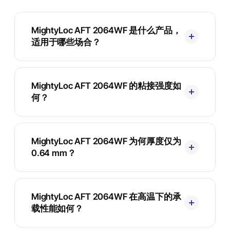
MightyLoc AFT 2064WF 是什么产品，
适用于哪些场合？
MightyLoc AFT 2064WF 的粘接强度如
何？
MightyLoc AFT 2064WF 为何厚度仅为
0.64 mm？
MightyLoc AFT 2064WF 在高温下的承
载性能如何？