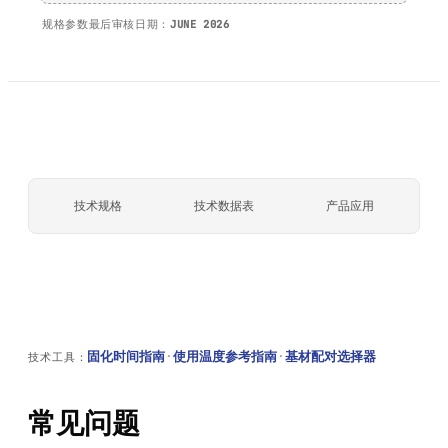
规格参数最后审核日期：
JUNE 2026
技术规格
技术数据表
产品应用
固化时间指南
·
使用温度参考指南
·
基材配对选择器
技术工具：
常见问题