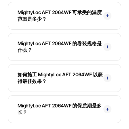
MightyLoc AFT 2064WF 可承受的温度
范围是多少？
MightyLoc AFT 2064WF 的卷装规格是
什么？
如何施工 MightyLoc AFT 2064WF 以获
得最佳效果？
MightyLoc AFT 2064WF 的保质期是多
长？