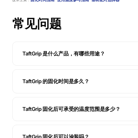
技术工具：
常见问题
TaftGrip 是什么产品，有哪些用途？
TaftGrip 的固化时间是多久？
TaftGrip 固化后可承受的温度范围是多少？
TaftGrip 固化后可以涂装吗？