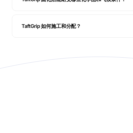
TaftGrip 如何施工和分配？