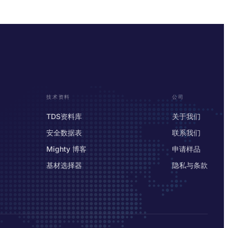
技术资料
公司
TDS资料库
关于我们
安全数据表
联系我们
Mighty 博客
申请样品
基材选择器
隐私与条款