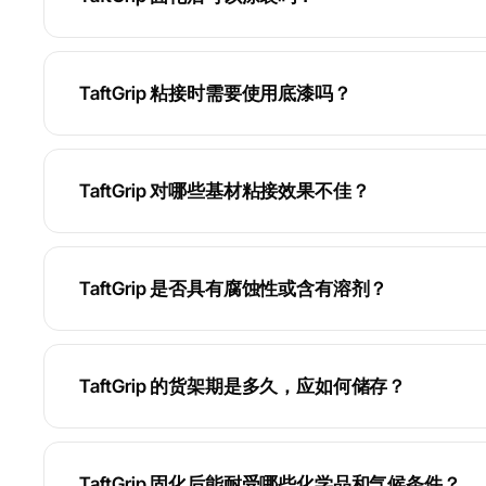
TaftGrip 粘接时需要使用底漆吗？
TaftGrip 对哪些基材粘接效果不佳？
TaftGrip 是否具有腐蚀性或含有溶剂？
TaftGrip 的货架期是多久，应如何储存？
TaftGrip 固化后能耐受哪些化学品和气候条件？