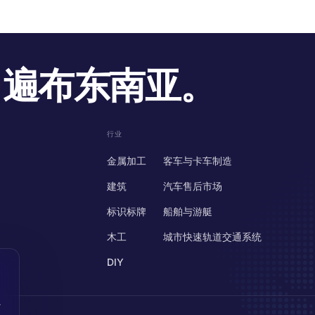
遍布东南亚。
行业
金属加工
客车与卡车制造
建筑
汽车售后市场
标识标牌
船舶与游艇
木工
城市快速轨道交通系统
DIY