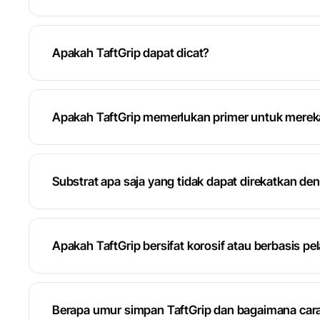
Apakah TaftGrip dapat dicat?
Apakah TaftGrip memerlukan primer untuk merek
Substrat apa saja yang tidak dapat direkatkan den
Apakah TaftGrip bersifat korosif atau berbasis pe
Berapa umur simpan TaftGrip dan bagaimana ca