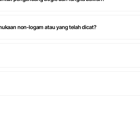
mukaan non-logam atau yang telah dicat?