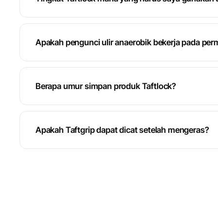
Apakah pengunci ulir anaerobik bekerja pada per
Berapa umur simpan produk Taftlock?
Apakah Taftgrip dapat dicat setelah mengeras?