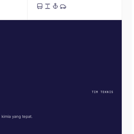
TIM TEKNIS
kimia yang tepat.