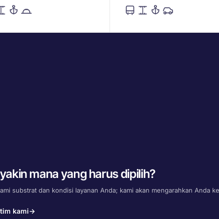
 yakin mana yang harus dipilih?
kami substrat dan kondisi layanan Anda; kami akan mengarahkan Anda ke 
tim kami
→