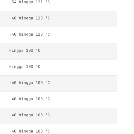
-34 hingga 121 °C
-40 hingga 120 °C
-40 hingga 120 °C
Hingga 100 °C
Hingga 100 °C
-40 hingga 100 °C
-40 hingga 100 °C
-40 hingga 100 °C
-40 hingga 100 °C