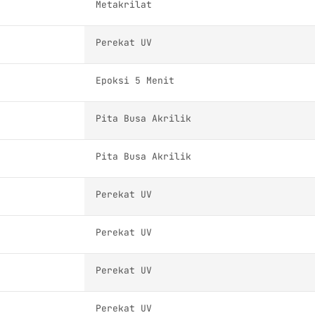
Metakrilat
Perekat UV
Epoksi 5 Menit
Pita Busa Akrilik
Pita Busa Akrilik
Perekat UV
Perekat UV
Perekat UV
Perekat UV