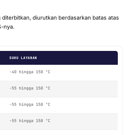
diterbitkan, diurutkan berdasarkan batas atas
S-nya.
SUHU LAYANAN
-40 hingga 150 °C
-55 hingga 150 °C
-55 hingga 150 °C
-55 hingga 150 °C