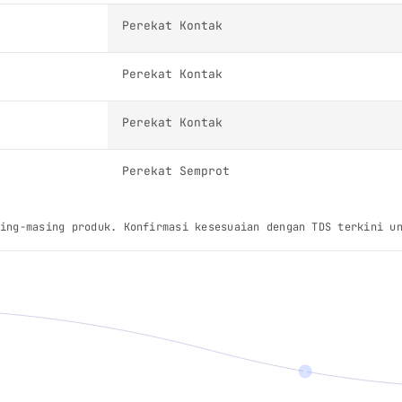
Perekat Kontak
Perekat Kontak
Perekat Kontak
Perekat Semprot
ing-masing produk. Konfirmasi kesesuaian dengan TDS terkini u