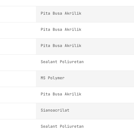
Pita Busa Akrilik
Pita Busa Akrilik
Pita Busa Akrilik
Sealant Poliuretan
MS Polymer
Pita Busa Akrilik
Sianoacrilat
Sealant Poliuretan