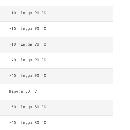
-10 hingga 90 °C
-10 hingga 90 °C
-10 hingga 90 °C
-40 hingga 90 °C
-40 hingga 90 °C
Hingga 80 °C
-50 hingga 80 °C
-40 hingga 80 °C