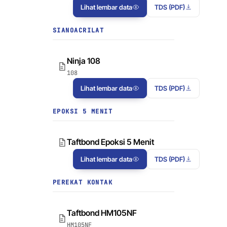
Lihat lembar data
TDS (PDF)
SIANOACRILAT
Ninja 108
108
Lihat lembar data
TDS (PDF)
EPOKSI 5 MENIT
Taftbond Epoksi 5 Menit
Lihat lembar data
TDS (PDF)
PEREKAT KONTAK
Taftbond HM105NF
HM105NF