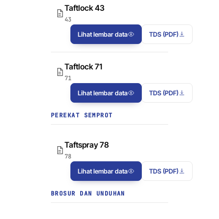
Taftlock 43
43
Lihat lembar data
TDS (PDF)
Taftlock 71
71
Lihat lembar data
TDS (PDF)
PEREKAT SEMPROT
Taftspray 78
78
Lihat lembar data
TDS (PDF)
BROSUR DAN UNDUHAN