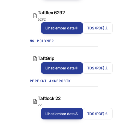
Taftflex 6292
6292
Lihat lembar data
TDS (PDF)
MS POLYMER
TaftGrip
Lihat lembar data
TDS (PDF)
PEREKAT ANAEROBIK
Taftlock 22
22
Lihat lembar data
TDS (PDF)