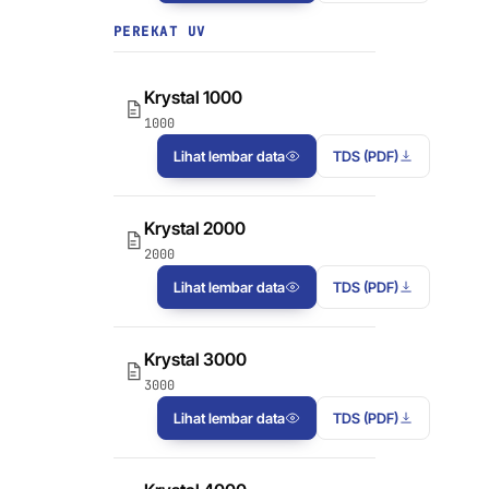
PEREKAT UV
Krystal 1000
1000
Lihat lembar data
TDS (PDF)
Krystal 2000
2000
Lihat lembar data
TDS (PDF)
Krystal 3000
3000
Lihat lembar data
TDS (PDF)