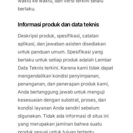
waktu ke waktu, dan versi terkini selalu
berlaku.
Informasi produk dan data teknis
Deskripsi produk, spesifikasi, catatan
aplikasi, dan jawaban asisten disediakan
untuk panduan umum. Spesifikasi yang
berlaku untuk setiap produk adalah Lembar
Data Teknis terkini. Karena kami tidak dapat
mengendalikan kondisi penyimpanan,
penanganan, dan penerapan produk kami,
Anda bertanggung jawab untuk menguji
kesesuaian dengan substrat, proses, dan
kondisi layanan Anda sendiri sebelum
digunakan. Tidak ada informasi di situs ini
yang merupakan jaminan bahwa suatu
produk sesuai untuk tujuan tertentu.