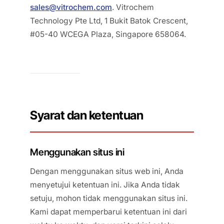
sales@vitrochem.com
. Vitrochem
Technology Pte Ltd, 1 Bukit Batok Crescent,
#05-40 WCEGA Plaza, Singapore 658064.
Syarat dan ketentuan
Menggunakan situs ini
Dengan menggunakan situs web ini, Anda
menyetujui ketentuan ini. Jika Anda tidak
setuju, mohon tidak menggunakan situs ini.
Kami dapat memperbarui ketentuan ini dari