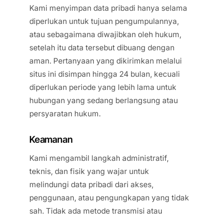
Kami menyimpan data pribadi hanya selama
diperlukan untuk tujuan pengumpulannya,
atau sebagaimana diwajibkan oleh hukum,
setelah itu data tersebut dibuang dengan
aman. Pertanyaan yang dikirimkan melalui
situs ini disimpan hingga 24 bulan, kecuali
diperlukan periode yang lebih lama untuk
hubungan yang sedang berlangsung atau
persyaratan hukum.
Keamanan
Kami mengambil langkah administratif,
teknis, dan fisik yang wajar untuk
melindungi data pribadi dari akses,
penggunaan, atau pengungkapan yang tidak
sah. Tidak ada metode transmisi atau