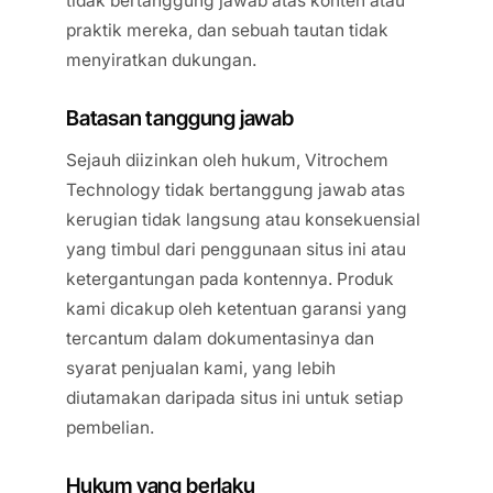
tidak bertanggung jawab atas konten atau
praktik mereka, dan sebuah tautan tidak
menyiratkan dukungan.
Batasan tanggung jawab
Sejauh diizinkan oleh hukum, Vitrochem
Technology tidak bertanggung jawab atas
kerugian tidak langsung atau konsekuensial
yang timbul dari penggunaan situs ini atau
ketergantungan pada kontennya. Produk
kami dicakup oleh ketentuan garansi yang
tercantum dalam dokumentasinya dan
syarat penjualan kami, yang lebih
diutamakan daripada situs ini untuk setiap
pembelian.
Hukum yang berlaku