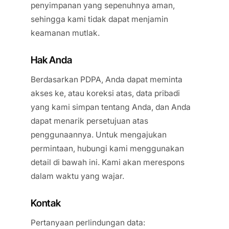
penyimpanan yang sepenuhnya aman,
sehingga kami tidak dapat menjamin
keamanan mutlak.
Hak Anda
Berdasarkan PDPA, Anda dapat meminta
akses ke, atau koreksi atas, data pribadi
yang kami simpan tentang Anda, dan Anda
dapat menarik persetujuan atas
penggunaannya. Untuk mengajukan
permintaan, hubungi kami menggunakan
detail di bawah ini. Kami akan merespons
dalam waktu yang wajar.
Kontak
Pertanyaan perlindungan data: