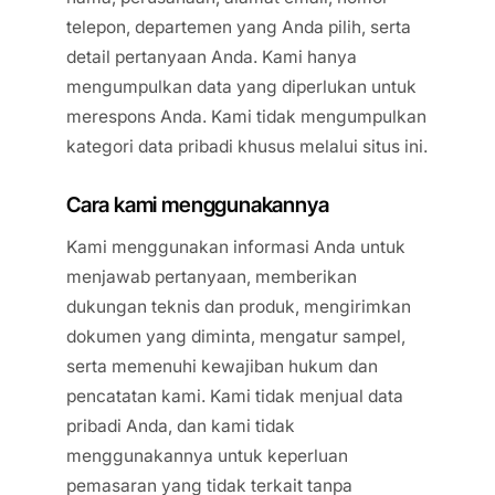
telepon, departemen yang Anda pilih, serta
detail pertanyaan Anda. Kami hanya
mengumpulkan data yang diperlukan untuk
merespons Anda. Kami tidak mengumpulkan
kategori data pribadi khusus melalui situs ini.
Cara kami menggunakannya
Kami menggunakan informasi Anda untuk
menjawab pertanyaan, memberikan
dukungan teknis dan produk, mengirimkan
dokumen yang diminta, mengatur sampel,
serta memenuhi kewajiban hukum dan
pencatatan kami. Kami tidak menjual data
pribadi Anda, dan kami tidak
menggunakannya untuk keperluan
pemasaran yang tidak terkait tanpa