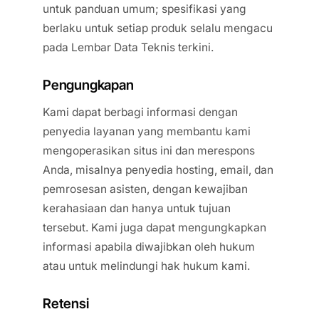
untuk panduan umum; spesifikasi yang
berlaku untuk setiap produk selalu mengacu
pada Lembar Data Teknis terkini.
Pengungkapan
Kami dapat berbagi informasi dengan
penyedia layanan yang membantu kami
mengoperasikan situs ini dan merespons
Anda, misalnya penyedia hosting, email, dan
pemrosesan asisten, dengan kewajiban
kerahasiaan dan hanya untuk tujuan
tersebut. Kami juga dapat mengungkapkan
informasi apabila diwajibkan oleh hukum
atau untuk melindungi hak hukum kami.
Retensi