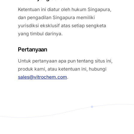
Ketentuan ini diatur oleh hukum Singapura,
dan pengadilan Singapura memiliki
yurisdiksi eksklusif atas setiap sengketa
yang timbul darinya.
Pertanyaan
Untuk pertanyaan apa pun tentang situs ini,
produk kami, atau ketentuan ini, hubungi
sales@vitrochem.com
.