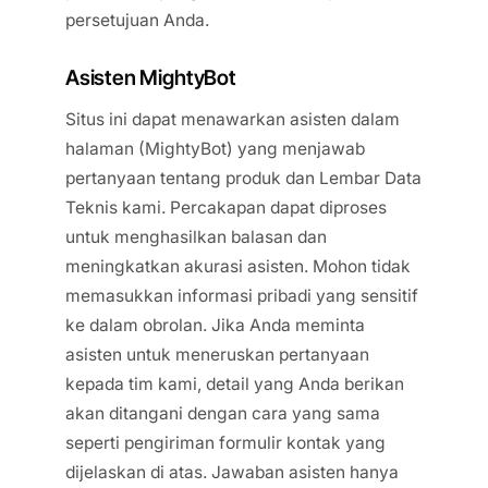
persetujuan Anda.
Asisten MightyBot
Situs ini dapat menawarkan asisten dalam
halaman (MightyBot) yang menjawab
pertanyaan tentang produk dan Lembar Data
Teknis kami. Percakapan dapat diproses
untuk menghasilkan balasan dan
meningkatkan akurasi asisten. Mohon tidak
memasukkan informasi pribadi yang sensitif
ke dalam obrolan. Jika Anda meminta
asisten untuk meneruskan pertanyaan
kepada tim kami, detail yang Anda berikan
akan ditangani dengan cara yang sama
seperti pengiriman formulir kontak yang
dijelaskan di atas. Jawaban asisten hanya