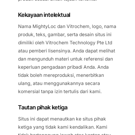
Kekayaan intelektual
Nama MightyLoc dan Vitrochem, logo, nama
produk, teks, gambar, serta desain situs ini
dimiliki oleh Vitrochem Technology Pte Ltd
atau pemberi lisensinya. Anda dapat melihat
dan mengunduh materi untuk referensi dan
keperluan pengadaan pribadi Anda. Anda
tidak boleh mereproduksi, menerbitkan
ulang, atau menggunakannya secara
komersial tanpa izin tertulis dari kami.
Tautan pihak ketiga
Situs ini dapat menautkan ke situs pihak
ketiga yang tidak kami kendalikan. Kami