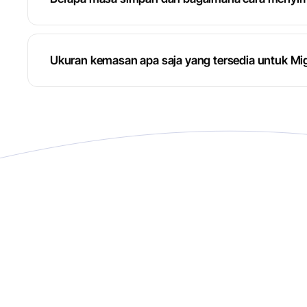
Ukuran kemasan apa saja yang tersedia untuk M