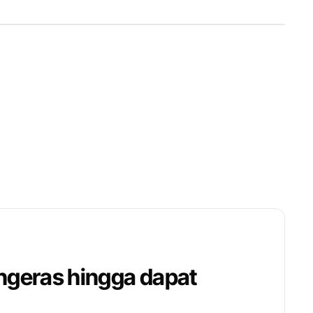
ngeras hingga dapat