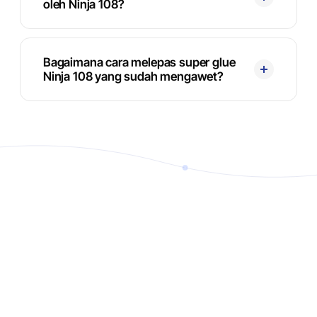
oleh Ninja 108?
Bagaimana cara melepas super glue
Ninja 108 yang sudah mengawet?