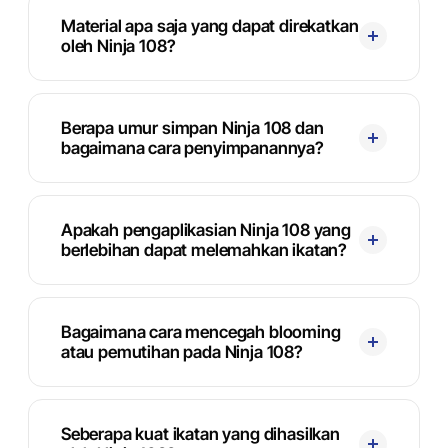
Material apa saja yang dapat direkatkan
oleh Ninja 108?
Berapa umur simpan Ninja 108 dan
bagaimana cara penyimpanannya?
Apakah pengaplikasian Ninja 108 yang
berlebihan dapat melemahkan ikatan?
Bagaimana cara mencegah blooming
atau pemutihan pada Ninja 108?
Seberapa kuat ikatan yang dihasilkan