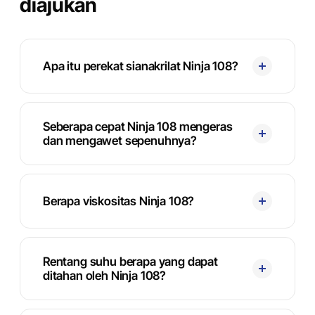
diajukan
Apa itu perekat sianakrilat Ninja 108?
Seberapa cepat Ninja 108 mengeras
dan mengawet sepenuhnya?
Berapa viskositas Ninja 108?
Rentang suhu berapa yang dapat
ditahan oleh Ninja 108?