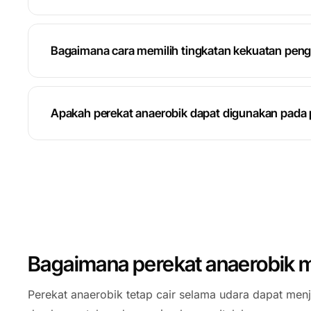
Bagaimana cara memilih tingkatan kekuatan pengu
Apakah perekat anaerobik dapat digunakan pada 
Bagaimana perekat anaerobik 
Perekat anaerobik tetap cair selama udara dapat men