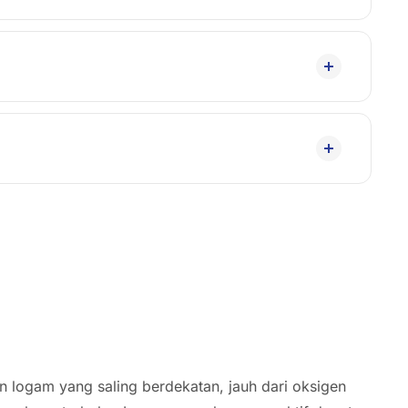
n logam yang saling berdekatan, jauh dari oksigen