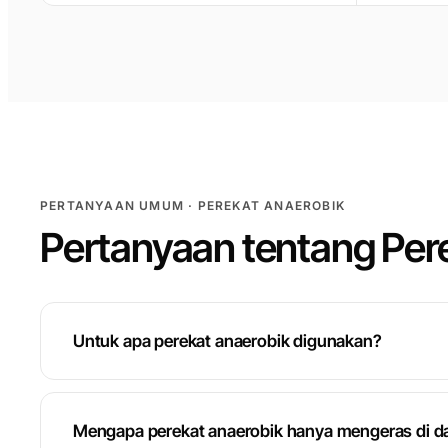
PERTANYAAN UMUM · PEREKAT ANAEROBIK
Pertanyaan tentang Per
Untuk apa perekat anaerobik digunakan?
Mengapa perekat anaerobik hanya mengeras di 