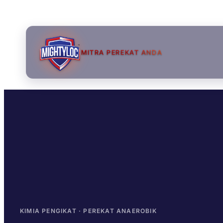
MITRA PEREKAT ANDA
→
→
→
KIMIA PENGIKAT · PEREKAT ANAEROBIK