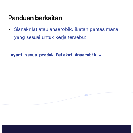
Panduan berkaitan
Sianakrilat atau anaerobik: ikatan pantas mana
yang sesuai untuk kerja tersebut
Layari semua produk Pelekat Anaerobik
→