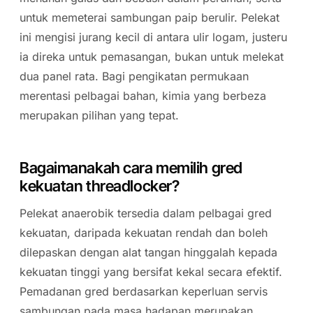
untuk memeterai sambungan paip berulir. Pelekat
ini mengisi jurang kecil di antara ulir logam, justeru
ia direka untuk pemasangan, bukan untuk melekat
dua panel rata. Bagi pengikatan permukaan
merentasi pelbagai bahan, kimia yang berbeza
merupakan pilihan yang tepat.
Bagaimanakah cara memilih gred
kekuatan threadlocker?
Pelekat anaerobik tersedia dalam pelbagai gred
kekuatan, daripada kekuatan rendah dan boleh
dilepaskan dengan alat tangan hinggalah kepada
kekuatan tinggi yang bersifat kekal secara efektif.
Pemadanan gred berdasarkan keperluan servis
sambungan pada masa hadapan merupakan