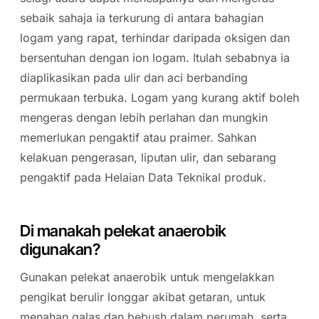
sebaik sahaja ia terkurung di antara bahagian
logam yang rapat, terhindar daripada oksigen dan
bersentuhan dengan ion logam. Itulah sebabnya ia
diaplikasikan pada ulir dan aci berbanding
permukaan terbuka. Logam yang kurang aktif boleh
mengeras dengan lebih perlahan dan mungkin
memerlukan pengaktif atau praimer. Sahkan
kelakuan pengerasan, liputan ulir, dan sebarang
pengaktif pada Helaian Data Teknikal produk.
Di manakah pelekat anaerobik
digunakan?
Gunakan pelekat anaerobik untuk mengelakkan
pengikat berulir longgar akibat getaran, untuk
menahan galas dan bebush dalam perumah, serta