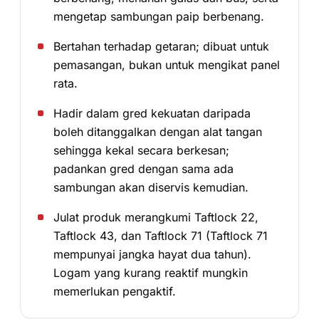
mengetap sambungan paip berbenang.
Bertahan terhadap getaran; dibuat untuk
pemasangan, bukan untuk mengikat panel
rata.
Hadir dalam gred kekuatan daripada
boleh ditanggalkan dengan alat tangan
sehingga kekal secara berkesan;
padankan gred dengan sama ada
sambungan akan diservis kemudian.
Julat produk merangkumi Taftlock 22,
Taftlock 43, dan Taftlock 71 (Taftlock 71
mempunyai jangka hayat dua tahun).
Logam yang kurang reaktif mungkin
memerlukan pengaktif.