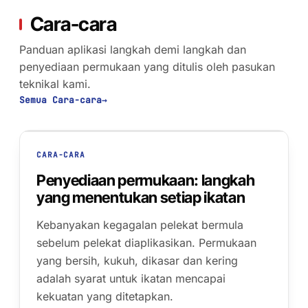
Cara-cara
Panduan aplikasi langkah demi langkah dan
penyediaan permukaan yang ditulis oleh pasukan
teknikal kami.
Semua Cara-cara
→
CARA-CARA
Penyediaan permukaan: langkah
yang menentukan setiap ikatan
01 · AS-RECEIVED
Kebanyakan kegagalan pelekat bermula
sebelum pelekat diaplikasikan. Permukaan
yang bersih, kukuh, dikasar dan kering
adalah syarat untuk ikatan mencapai
kekuatan yang ditetapkan.