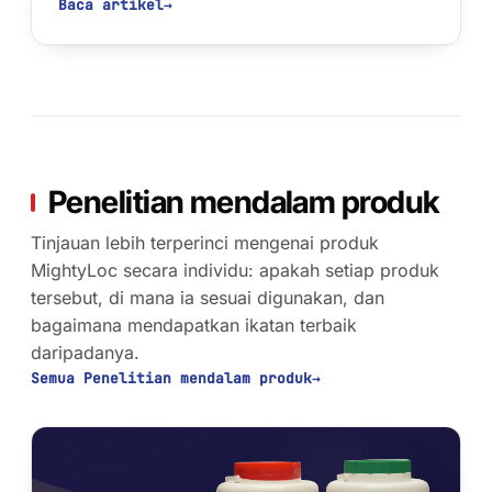
Baca artikel
→
Penelitian mendalam produk
Tinjauan lebih terperinci mengenai produk
MightyLoc secara individu: apakah setiap produk
tersebut, di mana ia sesuai digunakan, dan
bagaimana mendapatkan ikatan terbaik
daripadanya.
Semua Penelitian mendalam produk
→