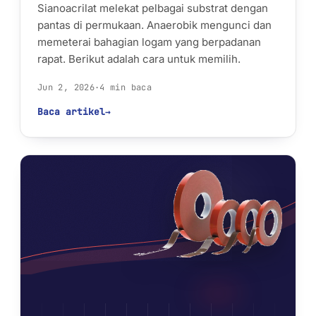
Sianoacrilat melekat pelbagai substrat dengan
pantas di permukaan. Anaerobik mengunci dan
memeterai bahagian logam yang berpadanan
rapat. Berikut adalah cara untuk memilih.
Jun 2, 2026
·
4 min baca
Baca artikel
→