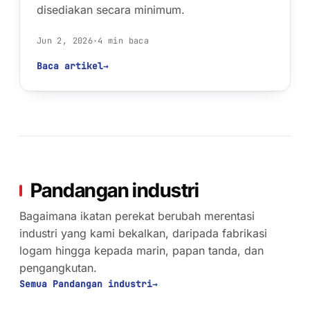
disediakan secara minimum.
Jun 2, 2026
·
4 min baca
Baca artikel
→
Pandangan industri
Bagaimana ikatan perekat berubah merentasi
industri yang kami bekalkan, daripada fabrikasi
logam hingga kepada marin, papan tanda, dan
pengangkutan.
Semua Pandangan industri
→