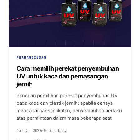
PERBANDINGAN
Cara memilih perekat penyembuhan
UV untuk kaca dan pemasangan
jernih
Panduan pemilihan perekat penyembuhan UV
pada kaca dan plastik jernih: apabila cahaya
mencapai garisan ikatan, penyembuhan berlaku
atas permintaan dalam masa beberapa saat.
Jun 2, 2026
·
5 min baca