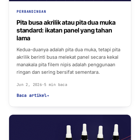
PERBANDINGAN
Pita busa akrilik atau pita dua muka
standard: ikatan panel yang tahan
lama
Kedua-duanya adalah pita dua muka, tetapi pita
akrilik berinti busa melekat panel secara kekal
manakala pita filem nipis adalah penggunaan
ringan dan sering bersifat sementara.
Jun 2, 2026
·
5 min baca
Baca artikel
→