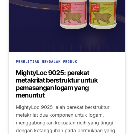
PENELITIAN MENDALAM PRODUK
MightyLoc 9025: perekat
metakrilat berstruktur untuk
pemasangan logam yang
menuntut
MightyLoc 9025 ialah perekat berstruktur
metakrilat dua komponen untuk logam,
menggabungkan kekuatan ricih yang tinggi
dengan ketangguhan pada permukaan yang