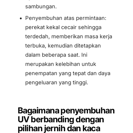
sambungan.
Penyembuhan atas permintaan:
perekat kekal cecair sehingga
terdedah, memberikan masa kerja
terbuka, kemudian ditetapkan
dalam beberapa saat. Ini
merupakan kelebihan untuk
penempatan yang tepat dan daya
pengeluaran yang tinggi.
Bagaimana penyembuhan
UV berbanding dengan
pilihan jernih dan kaca