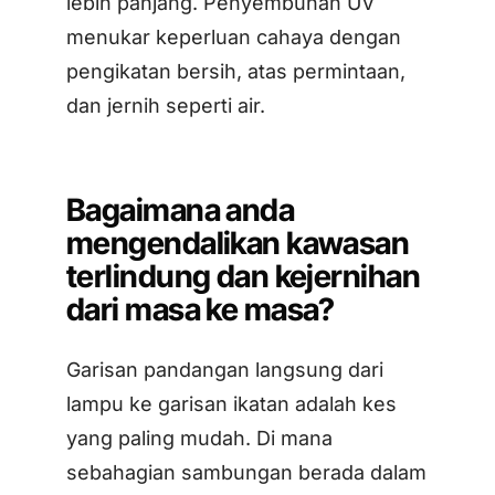
lebih panjang. Penyembuhan UV
menukar keperluan cahaya dengan
pengikatan bersih, atas permintaan,
dan jernih seperti air.
Bagaimana anda
mengendalikan kawasan
terlindung dan kejernihan
dari masa ke masa?
Garisan pandangan langsung dari
lampu ke garisan ikatan adalah kes
yang paling mudah. Di mana
sebahagian sambungan berada dalam