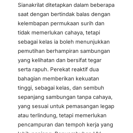
Sianakrilat ditetapkan dalam beberapa
saat dengan bertindak balas dengan
kelembapan permukaan surih dan
tidak memerlukan cahaya, tetapi
sebagai kelas ia boleh menunjukkan
pemutihan berhampiran sambungan
yang kelihatan dan bersifat tegar
serta rapuh. Perekat reaktif dua
bahagian memberikan kekuatan
tinggi, sebagai kelas, dan sembuh
sepanjang sambungan tanpa cahaya,
yang sesuai untuk pemasangan legap
atau terlindung, tetapi memerlukan
pencampuran dan tempoh kerja yang