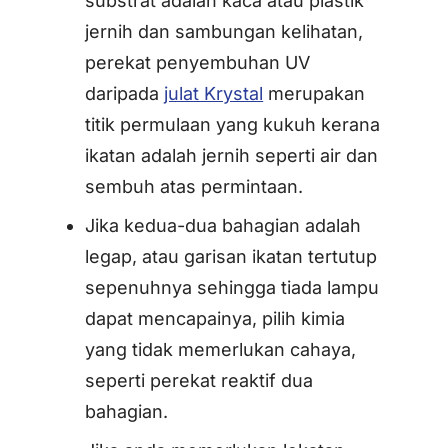
substrat adalah kaca atau plastik
jernih dan sambungan kelihatan,
perekat penyembuhan UV
daripada
julat Krystal
merupakan
titik permulaan yang kukuh kerana
ikatan adalah jernih seperti air dan
sembuh atas permintaan.
Jika kedua-dua bahagian adalah
legap, atau garisan ikatan tertutup
sepenuhnya sehingga tiada lampu
dapat mencapainya, pilih kimia
yang tidak memerlukan cahaya,
seperti perekat reaktif dua
bahagian.