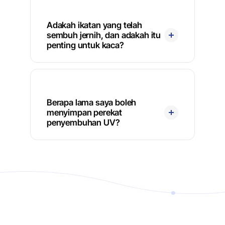
Adakah ikatan yang telah
sembuh jernih, dan adakah itu
penting untuk kaca?
Berapa lama saya boleh
menyimpan perekat
penyembuhan UV?