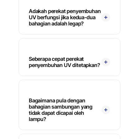
Adakah perekat penyembuhan
UV berfungsi jika kedua-dua
bahagian adalah legap?
Seberapa cepat perekat
penyembuhan UV ditetapkan?
Bagaimana pula dengan
bahagian sambungan yang
tidak dapat dicapai oleh
lampu?