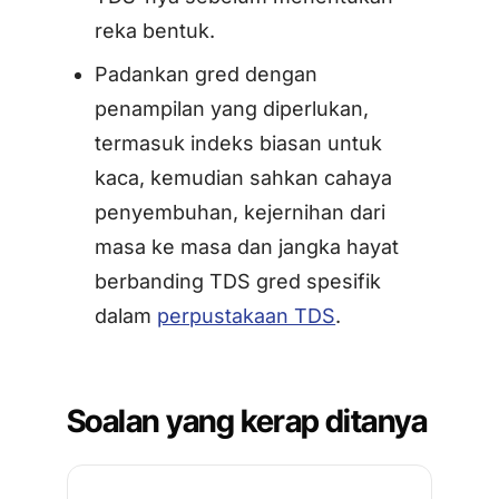
reka bentuk.
Padankan gred dengan
penampilan yang diperlukan,
termasuk indeks biasan untuk
kaca, kemudian sahkan cahaya
penyembuhan, kejernihan dari
masa ke masa dan jangka hayat
berbanding TDS gred spesifik
dalam
perpustakaan TDS
.
Soalan yang kerap ditanya