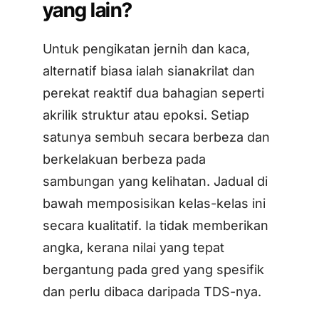
yang lain?
Untuk pengikatan jernih dan kaca,
alternatif biasa ialah sianakrilat dan
perekat reaktif dua bahagian seperti
akrilik struktur atau epoksi. Setiap
satunya sembuh secara berbeza dan
berkelakuan berbeza pada
sambungan yang kelihatan. Jadual di
bawah memposisikan kelas-kelas ini
secara kualitatif. Ia tidak memberikan
angka, kerana nilai yang tepat
bergantung pada gred yang spesifik
dan perlu dibaca daripada TDS-nya.