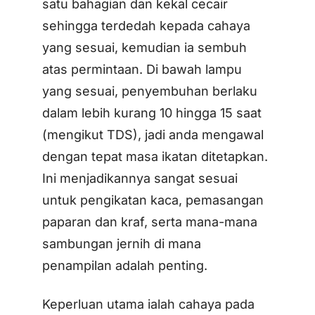
satu bahagian dan kekal cecair
sehingga terdedah kepada cahaya
yang sesuai, kemudian ia sembuh
atas permintaan. Di bawah lampu
yang sesuai, penyembuhan berlaku
dalam lebih kurang 10 hingga 15 saat
(mengikut TDS), jadi anda mengawal
dengan tepat masa ikatan ditetapkan.
Ini menjadikannya sangat sesuai
untuk pengikatan kaca, pemasangan
paparan dan kraf, serta mana-mana
sambungan jernih di mana
penampilan adalah penting.
Keperluan utama ialah cahaya pada