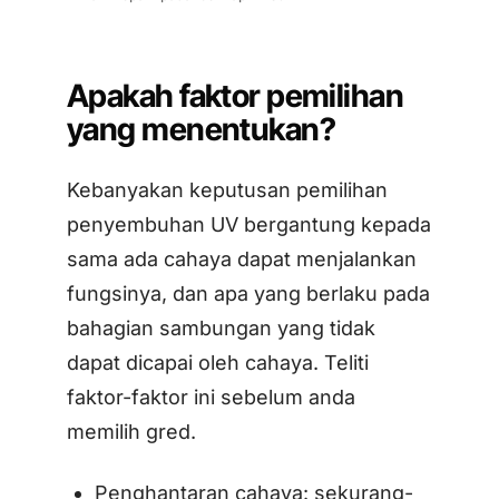
Apakah faktor pemilihan
yang menentukan?
Kebanyakan keputusan pemilihan
penyembuhan UV bergantung kepada
sama ada cahaya dapat menjalankan
fungsinya, dan apa yang berlaku pada
bahagian sambungan yang tidak
dapat dicapai oleh cahaya. Teliti
faktor-faktor ini sebelum anda
memilih gred.
Penghantaran cahaya: sekurang-