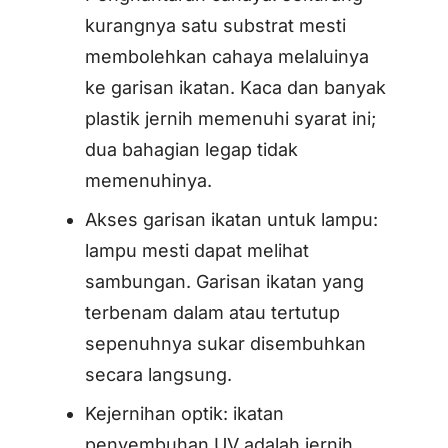
kurangnya satu substrat mesti
membolehkan cahaya melaluinya
ke garisan ikatan. Kaca dan banyak
plastik jernih memenuhi syarat ini;
dua bahagian legap tidak
memenuhinya.
Akses garisan ikatan untuk lampu:
lampu mesti dapat melihat
sambungan. Garisan ikatan yang
terbenam dalam atau tertutup
sepenuhnya sukar disembuhkan
secara langsung.
Kejernihan optik: ikatan
penyembuhan UV adalah jernih