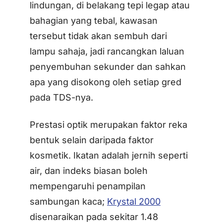
lindungan, di belakang tepi legap atau
bahagian yang tebal, kawasan
tersebut tidak akan sembuh dari
lampu sahaja, jadi rancangkan laluan
penyembuhan sekunder dan sahkan
apa yang disokong oleh setiap gred
pada TDS-nya.
Prestasi optik merupakan faktor reka
bentuk selain daripada faktor
kosmetik. Ikatan adalah jernih seperti
air, dan indeks biasan boleh
mempengaruhi penampilan
sambungan kaca;
Krystal 2000
disenaraikan pada sekitar 1.48