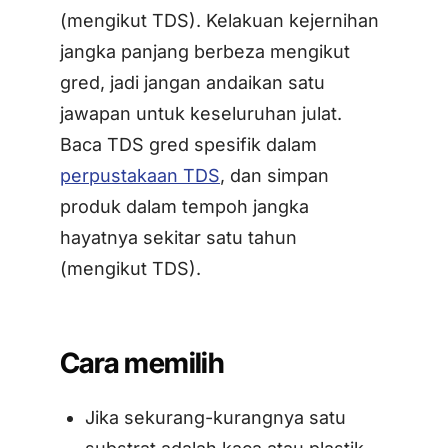
(mengikut TDS). Kelakuan kejernihan
jangka panjang berbeza mengikut
gred, jadi jangan andaikan satu
jawapan untuk keseluruhan julat.
Baca TDS gred spesifik dalam
perpustakaan TDS
, dan simpan
produk dalam tempoh jangka
hayatnya sekitar satu tahun
(mengikut TDS).
Cara memilih
Jika sekurang-kurangnya satu