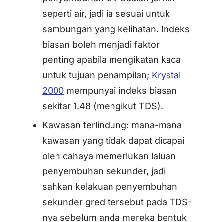
seperti air, jadi ia sesuai untuk
sambungan yang kelihatan. Indeks
biasan boleh menjadi faktor
penting apabila mengikatan kaca
untuk tujuan penampilan;
Krystal
2000
mempunyai indeks biasan
sekitar 1.48 (mengikut TDS).
Kawasan terlindung: mana-mana
kawasan yang tidak dapat dicapai
oleh cahaya memerlukan laluan
penyembuhan sekunder, jadi
sahkan kelakuan penyembuhan
sekunder gred tersebut pada TDS-
nya sebelum anda mereka bentuk