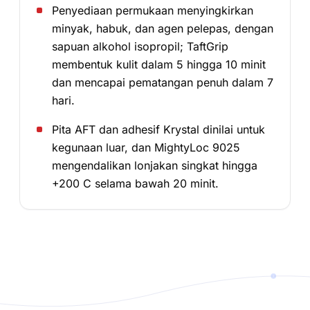
Penyediaan permukaan menyingkirkan
minyak, habuk, dan agen pelepas, dengan
sapuan alkohol isopropil; TaftGrip
membentuk kulit dalam 5 hingga 10 minit
dan mencapai pematangan penuh dalam 7
hari.
Pita AFT dan adhesif Krystal dinilai untuk
kegunaan luar, dan MightyLoc 9025
mengendalikan lonjakan singkat hingga
+200 C selama bawah 20 minit.