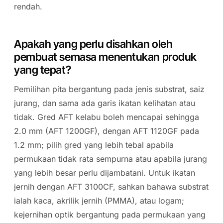
rendah.
Apakah yang perlu disahkan oleh
pembuat semasa menentukan produk
yang tepat?
Pemilihan pita bergantung pada jenis substrat, saiz
jurang, dan sama ada garis ikatan kelihatan atau
tidak. Gred AFT kelabu boleh mencapai sehingga
2.0 mm (AFT 1200GF), dengan AFT 1120GF pada
1.2 mm; pilih gred yang lebih tebal apabila
permukaan tidak rata sempurna atau apabila jurang
yang lebih besar perlu dijambatani. Untuk ikatan
jernih dengan AFT 3100CF, sahkan bahawa substrat
ialah kaca, akrilik jernih (PMMA), atau logam;
kejernihan optik bergantung pada permukaan yang