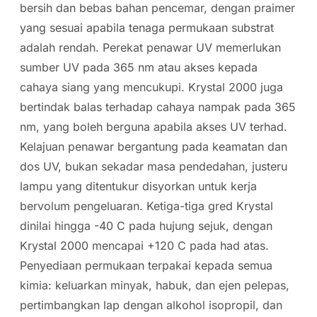
bersih dan bebas bahan pencemar, dengan praimer
yang sesuai apabila tenaga permukaan substrat
adalah rendah. Perekat penawar UV memerlukan
sumber UV pada 365 nm atau akses kepada
cahaya siang yang mencukupi. Krystal 2000 juga
bertindak balas terhadap cahaya nampak pada 365
nm, yang boleh berguna apabila akses UV terhad.
Kelajuan penawar bergantung pada keamatan dan
dos UV, bukan sekadar masa pendedahan, justeru
lampu yang ditentukur disyorkan untuk kerja
bervolum pengeluaran. Ketiga-tiga gred Krystal
dinilai hingga -40 C pada hujung sejuk, dengan
Krystal 2000 mencapai +120 C pada had atas.
Penyediaan permukaan terpakai kepada semua
kimia: keluarkan minyak, habuk, dan ejen pelepas,
pertimbangkan lap dengan alkohol isopropil, dan