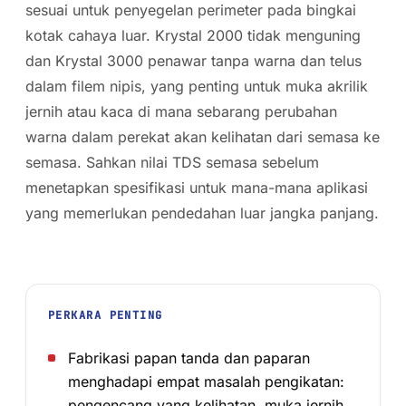
sesuai untuk penyegelan perimeter pada bingkai
kotak cahaya luar. Krystal 2000 tidak menguning
dan Krystal 3000 penawar tanpa warna dan telus
dalam filem nipis, yang penting untuk muka akrilik
jernih atau kaca di mana sebarang perubahan
warna dalam perekat akan kelihatan dari semasa ke
semasa. Sahkan nilai TDS semasa sebelum
menetapkan spesifikasi untuk mana-mana aplikasi
yang memerlukan pendedahan luar jangka panjang.
PERKARA PENTING
Fabrikasi papan tanda dan paparan
menghadapi empat masalah pengikatan:
pengencang yang kelihatan, muka jernih