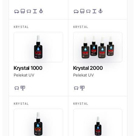
KRYSTAL
KRYSTAL
Krystal 1000
Krystal 2000
Pelekat UV
Pelekat UV
KRYSTAL
KRYSTAL