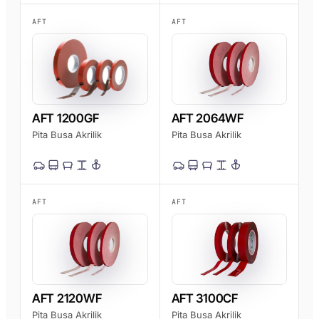
AFT
AFT
AFT 1200GF
AFT 2064WF
Pita Busa Akrilik
Pita Busa Akrilik
AFT
AFT
AFT 2120WF
AFT 3100CF
Pita Busa Akrilik
Pita Busa Akrilik