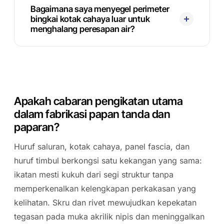
Bagaimana saya menyegel perimeter
bingkai kotak cahaya luar untuk
menghalang peresapan air?
Apakah cabaran pengikatan utama
dalam fabrikasi papan tanda dan
paparan?
Huruf saluran, kotak cahaya, panel fascia, dan
huruf timbul berkongsi satu kekangan yang sama:
ikatan mesti kukuh dari segi struktur tanpa
memperkenalkan kelengkapan perkakasan yang
kelihatan. Skru dan rivet mewujudkan kepekatan
tegasan pada muka akrilik nipis dan meninggalkan