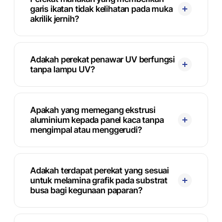
garis ikatan tidak kelihatan pada muka
akrilik jernih?
Adakah perekat penawar UV berfungsi
tanpa lampu UV?
Apakah yang memegang ekstrusi
aluminium kepada panel kaca tanpa
mengimpal atau menggerudi?
Adakah terdapat perekat yang sesuai
untuk melamina grafik pada substrat
busa bagi kegunaan paparan?