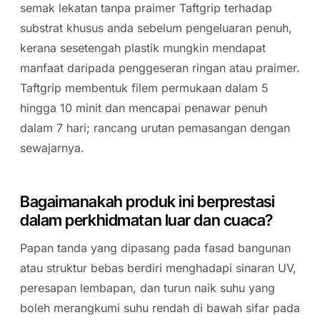
semak lekatan tanpa praimer Taftgrip terhadap
substrat khusus anda sebelum pengeluaran penuh,
kerana sesetengah plastik mungkin mendapat
manfaat daripada penggeseran ringan atau praimer.
Taftgrip membentuk filem permukaan dalam 5
hingga 10 minit dan mencapai penawar penuh
dalam 7 hari; rancang urutan pemasangan dengan
sewajarnya.
Bagaimanakah produk ini berprestasi
dalam perkhidmatan luar dan cuaca?
Papan tanda yang dipasang pada fasad bangunan
atau struktur bebas berdiri menghadapi sinaran UV,
peresapan lembapan, dan turun naik suhu yang
boleh merangkumi suhu rendah di bawah sifar pada