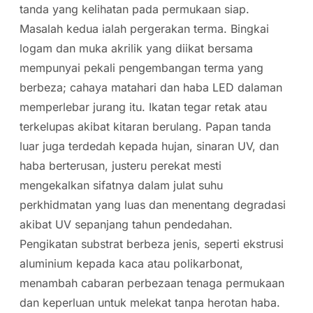
tanda yang kelihatan pada permukaan siap.
Masalah kedua ialah pergerakan terma. Bingkai
logam dan muka akrilik yang diikat bersama
mempunyai pekali pengembangan terma yang
berbeza; cahaya matahari dan haba LED dalaman
memperlebar jurang itu. Ikatan tegar retak atau
terkelupas akibat kitaran berulang. Papan tanda
luar juga terdedah kepada hujan, sinaran UV, dan
haba berterusan, justeru perekat mesti
mengekalkan sifatnya dalam julat suhu
perkhidmatan yang luas dan menentang degradasi
akibat UV sepanjang tahun pendedahan.
Pengikatan substrat berbeza jenis, seperti ekstrusi
aluminium kepada kaca atau polikarbonat,
menambah cabaran perbezaan tenaga permukaan
dan keperluan untuk melekat tanpa herotan haba.