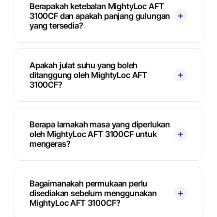
Berapakah ketebalan MightyLoc AFT
3100CF dan apakah panjang gulungan
yang tersedia?
Apakah julat suhu yang boleh
ditanggung oleh MightyLoc AFT
3100CF?
Berapa lamakah masa yang diperlukan
oleh MightyLoc AFT 3100CF untuk
mengeras?
Bagaimanakah permukaan perlu
disediakan sebelum menggunakan
MightyLoc AFT 3100CF?