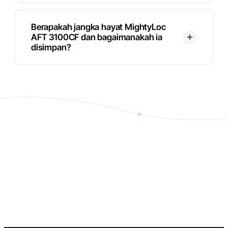
Berapakah jangka hayat MightyLoc
AFT 3100CF dan bagaimanakah ia
disimpan?