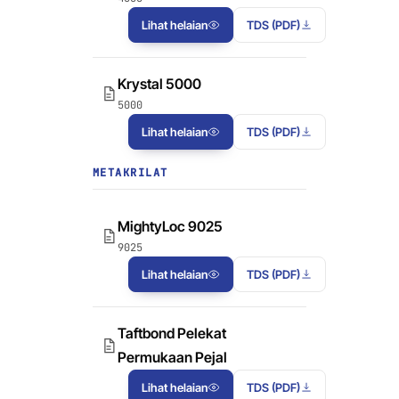
Lihat helaian
TDS (PDF)
Krystal 5000
5000
Lihat helaian
TDS (PDF)
METAKRILAT
MightyLoc 9025
9025
Lihat helaian
TDS (PDF)
Taftbond Pelekat
Permukaan Pejal
Lihat helaian
TDS (PDF)