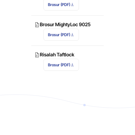
Brosur (PDF)
Brosur MightyLoc 9025
Brosur (PDF)
Risalah Taftlock
Brosur (PDF)