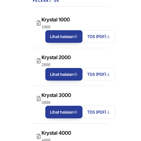
PELEKAT UV
Krystal 1000
1000
Lihat helaian
TDS (PDF)
Krystal 2000
2000
Lihat helaian
TDS (PDF)
Krystal 3000
3000
Lihat helaian
TDS (PDF)
Krystal 4000
4000