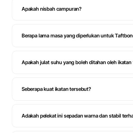
Apakah nisbah campuran?
Berapa lama masa yang diperlukan untuk Taftbon
Apakah julat suhu yang boleh ditahan oleh ikata
Seberapa kuat ikatan tersebut?
Adakah pelekat ini sepadan warna dan stabil ter