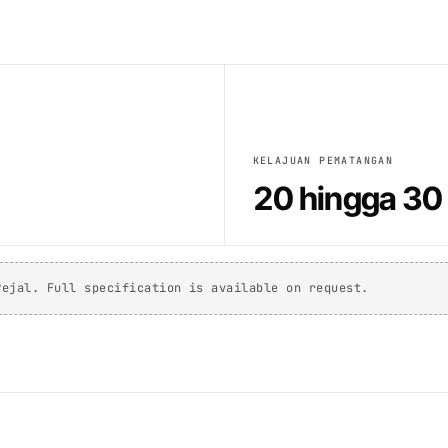
KELAJUAN PEMATANGAN
20 hingga 30 
Pejal. Full specification is available on request.