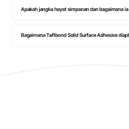
Apakah jangka hayat simpanan dan bagaimana ia 
Bagaimana Taftbond Solid Surface Adhesive diapl