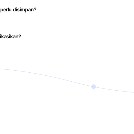
perlu disimpan?
ikasikan?