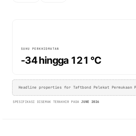
SUHU PERKHIDMATAN
-34 hingga 121 °C
Headline properties for Taftbond Pelekat Permukaan 
SPESIFIKASI DISEMAK TERAKHIR PADA
JUNE 2026