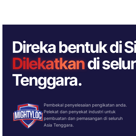
Direka bentuk di 
Dilekatkan
di selu
Tenggara.
Pembekal penyelesaian pengikatan anda.
Pelekat dan penyekat industri untuk
pembuatan dan pemasangan di seluruh
Asia Tenggara.