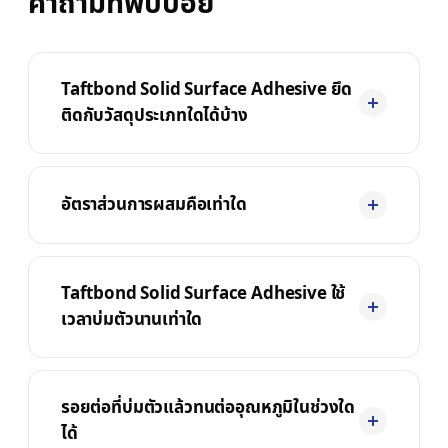
คำถามที่พบบ่อย
Taftbond Solid Surface Adhesive ยึด
ติดกับวัสดุประเภทใดได้บ้าง
อัตราส่วนการผสมคือเท่าใด
Taftbond Solid Surface Adhesive ใช้
เวลาบ่มตัวนานเท่าใด
รอยต่อที่บ่มตัวแล้วทนต่ออุณหภูมิในช่วงใด
ได้