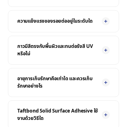
ความแข็งแรงของรอยต่ออยู่ในระดับใด
กาวมีสีตรงกับพื้นผิวและทนต่อรังสี UV
หรือไม่
อายุการเก็บรักษาคือเท่าใด และควรเก็บ
รักษาอย่างไร
Taftbond Solid Surface Adhesive ใช้
งานด้วยวิธีใด