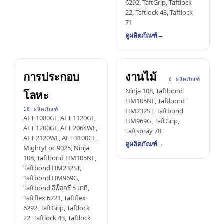
6292, TaftGrip, Taftlock
22, Taftlock 43, Taftlock
71
→
ดูผลิตภัณฑ์
การประกอบ
งานไม้
6 ผลิตภัณฑ์
Ninja 108, Taftbond
โลหะ
HM105NF, Taftbond
18 ผลิตภัณฑ์
HM232ST, Taftbond
AFT 1080GF, AFT 1120GF,
HM969G, TaftGrip,
AFT 1200GF, AFT 2064WF,
Taftspray 78
AFT 2120WF, AFT 3100CF,
→
ดูผลิตภัณฑ์
MightyLoc 9025, Ninja
108, Taftbond HM105NF,
Taftbond HM232ST,
Taftbond HM969G,
Taftbond อีพ็อกซี 5 นาที,
Taftflex 6221, Taftflex
6292, TaftGrip, Taftlock
22, Taftlock 43, Taftlock