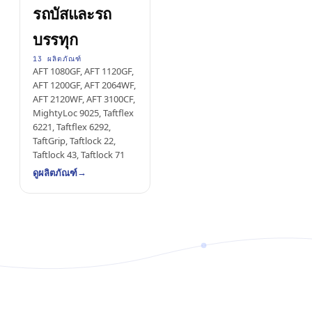
รถบัสและรถ
บรรทุก
13 ผลิตภัณฑ์
AFT 1080GF, AFT 1120GF,
AFT 1200GF, AFT 2064WF,
AFT 2120WF, AFT 3100CF,
MightyLoc 9025, Taftflex
6221, Taftflex 6292,
TaftGrip, Taftlock 22,
Taftlock 43, Taftlock 71
→
ดูผลิตภัณฑ์