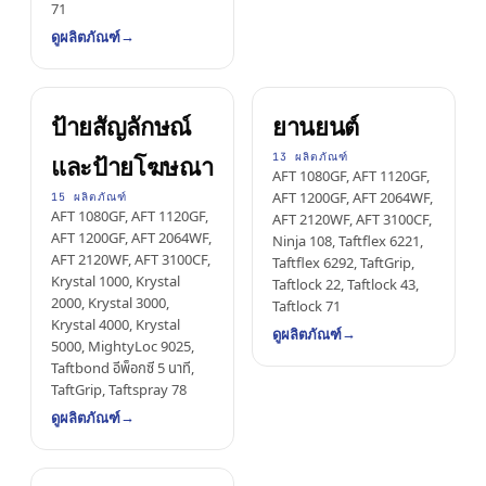
71
→
ดูผลิตภัณฑ์
ป้ายสัญลักษณ์
ยานยนต์
13 ผลิตภัณฑ์
และป้ายโฆษณา
AFT 1080GF, AFT 1120GF,
AFT 1200GF, AFT 2064WF,
15 ผลิตภัณฑ์
AFT 1080GF, AFT 1120GF,
AFT 2120WF, AFT 3100CF,
AFT 1200GF, AFT 2064WF,
Ninja 108, Taftflex 6221,
AFT 2120WF, AFT 3100CF,
Taftflex 6292, TaftGrip,
Krystal 1000, Krystal
Taftlock 22, Taftlock 43,
2000, Krystal 3000,
Taftlock 71
Krystal 4000, Krystal
→
ดูผลิตภัณฑ์
5000, MightyLoc 9025,
Taftbond อีพ็อกซี 5 นาที,
TaftGrip, Taftspray 78
→
ดูผลิตภัณฑ์