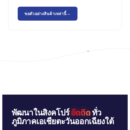
→
ขอตัวอย่างสินค้าเหล่านี้
ยึดติด
พัฒนาในสิงคโปร์
ทั่ว
ภูมิภาคเอเชียตะวันออกเฉียงใต้