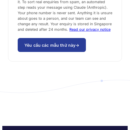
it. To sort real enquiries from spam, an automated
step reads your message using Claude (Anthropic).
Your phone number is never sent. Anything it is unsure
about goes to a person, and our team can see and
change any result. Your enquiry is stored in Singapore
and deleted after 24 months.
Read our privacy notice
Yêu cầu các mẫu thử này
→