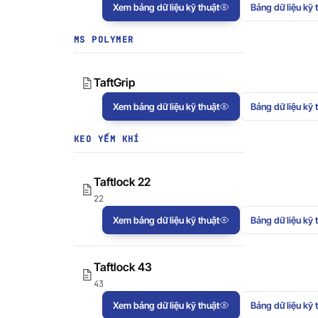
Xem bảng dữ liệu kỹ thuật
Bảng dữ liệu kỹ 
MS POLYMER
TaftGrip
Xem bảng dữ liệu kỹ thuật
Bảng dữ liệu kỹ 
KEO YẾM KHÍ
Taftlock 22
22
Xem bảng dữ liệu kỹ thuật
Bảng dữ liệu kỹ 
Taftlock 43
43
Xem bảng dữ liệu kỹ thuật
Bảng dữ liệu kỹ 