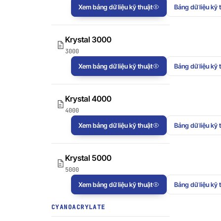
Xem bảng dữ liệu kỹ thuật
Bảng dữ liệu kỹ 
Krystal 3000
3000
Xem bảng dữ liệu kỹ thuật
Bảng dữ liệu kỹ 
Krystal 4000
4000
Xem bảng dữ liệu kỹ thuật
Bảng dữ liệu kỹ 
Krystal 5000
5000
Xem bảng dữ liệu kỹ thuật
Bảng dữ liệu kỹ 
CYANOACRYLATE