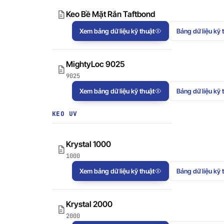
Keo Bề Mặt Rắn Taftbond
Xem bảng dữ liệu kỹ thuật
Bảng dữ liệu kỹ 
MightyLoc 9025
9025
Xem bảng dữ liệu kỹ thuật
Bảng dữ liệu kỹ 
KEO UV
Krystal 1000
1000
Xem bảng dữ liệu kỹ thuật
Bảng dữ liệu kỹ 
Krystal 2000
2000