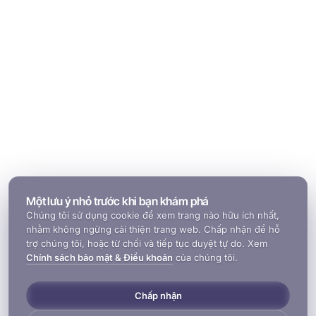
Một lưu ý nhỏ trước khi bạn khám phá
Chúng tôi sử dụng cookie để xem trang nào hữu ích nhất,
nhằm không ngừng cải thiện trang web. Chấp nhận để hỗ
trợ chúng tôi, hoặc từ chối và tiếp tục duyệt tự do. Xem
Chính sách bảo mật & Điều khoản
của chúng tôi.
Chấp nhận