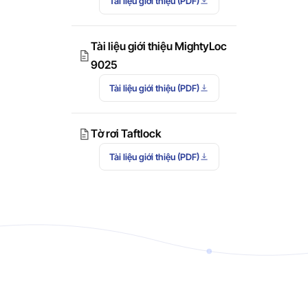
Tài liệu giới thiệu (PDF)
Tài liệu giới thiệu MightyLoc
9025
Tài liệu giới thiệu (PDF)
Tờ rơi Taftlock
Tài liệu giới thiệu (PDF)