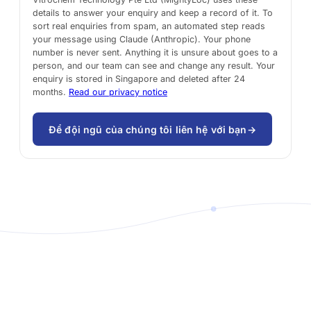
details to answer your enquiry and keep a record of it. To
sort real enquiries from spam, an automated step reads
your message using Claude (Anthropic). Your phone
number is never sent. Anything it is unsure about goes to a
person, and our team can see and change any result. Your
enquiry is stored in Singapore and deleted after 24
months.
Read our privacy notice
Để đội ngũ của chúng tôi liên hệ với bạn
→