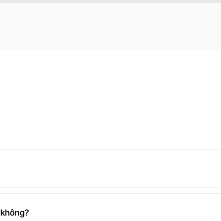
t không?