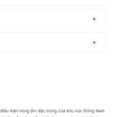
ng điều kiện nóng ẩm đặc trưng của khu vực Đông Nam