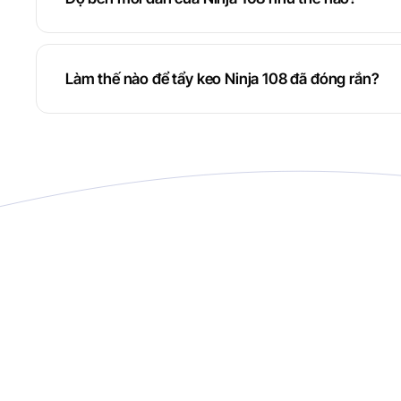
Làm thế nào để tẩy keo Ninja 108 đã đóng rắn?