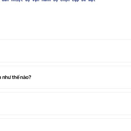
h như thế nào?