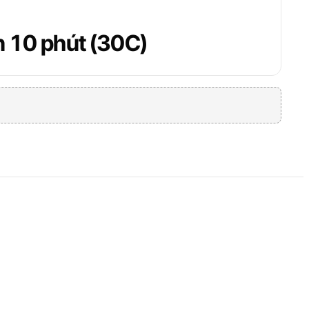
n 10 phút (30C)