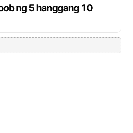
loob ng 5 hanggang 10