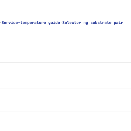
·
Service-temperature guide
·
Selector ng substrate pair