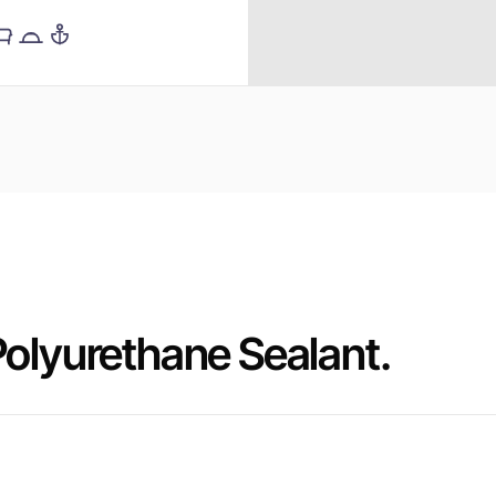
olyurethane Sealant.