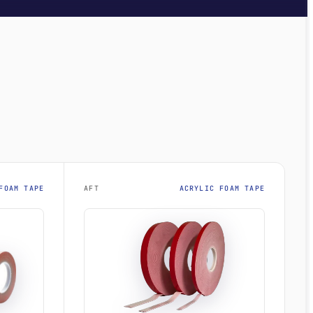
FOAM TAPE
AFT
ACRYLIC FOAM TAPE