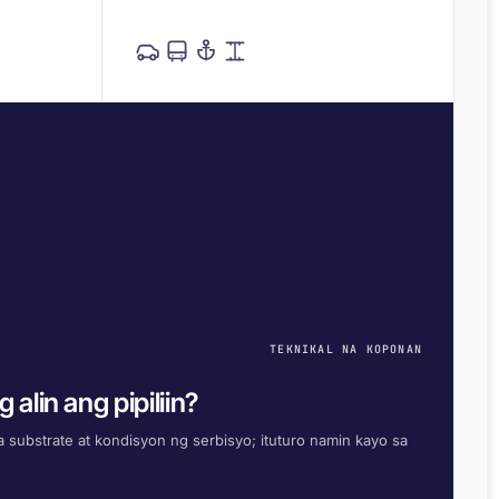
TEKNIKAL NA KOPONAN
 alin ang pipiliin?
 substrate at kondisyon ng serbisyo; ituturo namin kayo sa