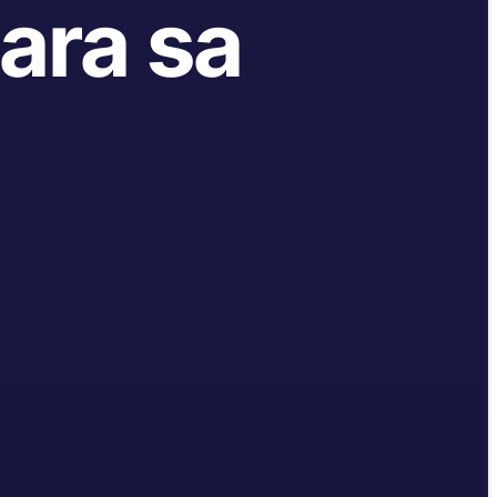
ara sa