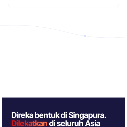
Direka bentuk di Singapura.
Dilekatkan
di seluruh Asia