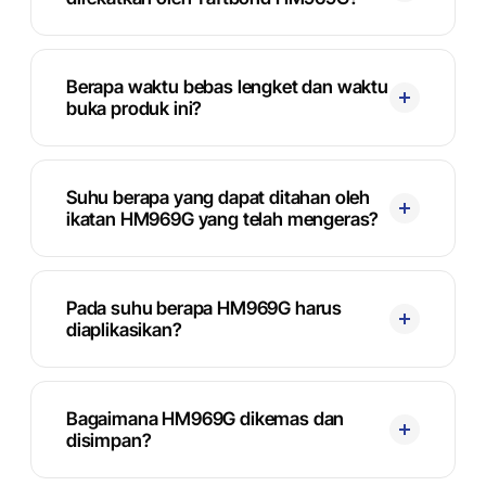
Berapa waktu bebas lengket dan waktu
buka produk ini?
Suhu berapa yang dapat ditahan oleh
ikatan HM969G yang telah mengeras?
Pada suhu berapa HM969G harus
diaplikasikan?
Bagaimana HM969G dikemas dan
disimpan?