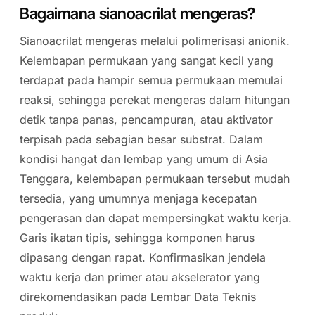
Bagaimana sianoacrilat mengeras?
Sianoacrilat mengeras melalui polimerisasi anionik.
Kelembapan permukaan yang sangat kecil yang
terdapat pada hampir semua permukaan memulai
reaksi, sehingga perekat mengeras dalam hitungan
detik tanpa panas, pencampuran, atau aktivator
terpisah pada sebagian besar substrat. Dalam
kondisi hangat dan lembap yang umum di Asia
Tenggara, kelembapan permukaan tersebut mudah
tersedia, yang umumnya menjaga kecepatan
pengerasan dan dapat mempersingkat waktu kerja.
Garis ikatan tipis, sehingga komponen harus
dipasang dengan rapat. Konfirmasikan jendela
waktu kerja dan primer atau akselerator yang
direkomendasikan pada Lembar Data Teknis