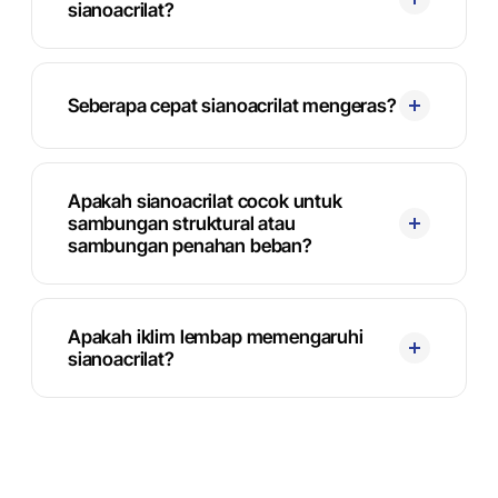
sianoacrilat?
Seberapa cepat sianoacrilat mengeras?
Apakah sianoacrilat cocok untuk
sambungan struktural atau
sambungan penahan beban?
Apakah iklim lembap memengaruhi
sianoacrilat?