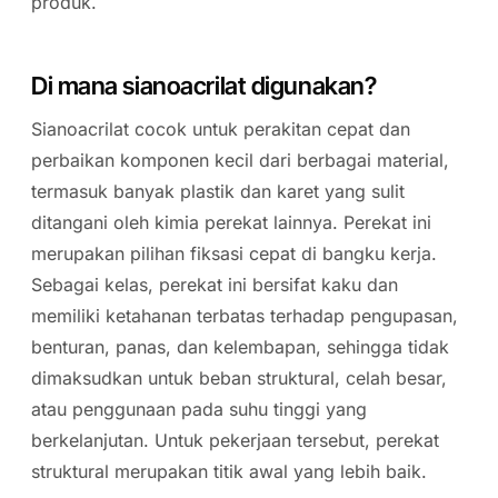
produk.
Di mana sianoacrilat digunakan?
Sianoacrilat cocok untuk perakitan cepat dan
perbaikan komponen kecil dari berbagai material,
termasuk banyak plastik dan karet yang sulit
ditangani oleh kimia perekat lainnya. Perekat ini
merupakan pilihan fiksasi cepat di bangku kerja.
Sebagai kelas, perekat ini bersifat kaku dan
memiliki ketahanan terbatas terhadap pengupasan,
benturan, panas, dan kelembapan, sehingga tidak
dimaksudkan untuk beban struktural, celah besar,
atau penggunaan pada suhu tinggi yang
berkelanjutan. Untuk pekerjaan tersebut, perekat
struktural merupakan titik awal yang lebih baik.