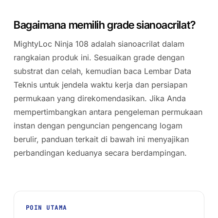
Bagaimana memilih grade sianoacrilat?
MightyLoc Ninja 108 adalah sianoacrilat dalam
rangkaian produk ini. Sesuaikan grade dengan
substrat dan celah, kemudian baca Lembar Data
Teknis untuk jendela waktu kerja dan persiapan
permukaan yang direkomendasikan. Jika Anda
mempertimbangkan antara pengeleman permukaan
instan dengan penguncian pengencang logam
berulir, panduan terkait di bawah ini menyajikan
perbandingan keduanya secara berdampingan.
POIN UTAMA