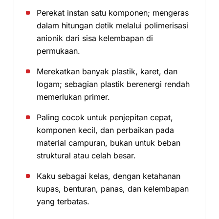
Perekat instan satu komponen; mengeras
dalam hitungan detik melalui polimerisasi
anionik dari sisa kelembapan di
permukaan.
Merekatkan banyak plastik, karet, dan
logam; sebagian plastik berenergi rendah
memerlukan primer.
Paling cocok untuk penjepitan cepat,
komponen kecil, dan perbaikan pada
material campuran, bukan untuk beban
struktural atau celah besar.
Kaku sebagai kelas, dengan ketahanan
kupas, benturan, panas, dan kelembapan
yang terbatas.