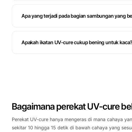
Apa yang terjadi pada bagian sambungan yang b
Apakah ikatan UV-cure cukup bening untuk kaca
Bagaimana perekat UV-cure be
Perekat UV-cure hanya mengeras di mana cahaya yang
sekitar 10 hingga 15 detik di bawah cahaya yang sesu