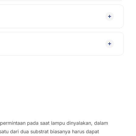
 permintaan pada saat lampu dinyalakan, dalam
satu dari dua substrat biasanya harus dapat