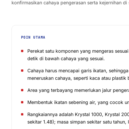
konfirmasikan cahaya pengerasan serta kejernihan di 
POIN UTAMA
Perekat satu komponen yang mengeras sesuai 
detik di bawah cahaya yang sesuai.
Cahaya harus mencapai garis ikatan, sehingga 
meneruskan cahaya, seperti kaca atau plastik 
Area yang terbayang memerlukan jalur penger
Membentuk ikatan sebening air, yang cocok un
Rangkaiannya adalah Krystal 1000, Krystal 200
sekitar 1.48); masa simpan sekitar satu tahun,