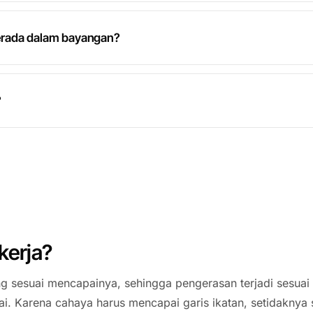
erada dalam bayangan?
?
kerja?
 sesuai mencapainya, sehingga pengerasan terjadi sesuai
ai. Karena cahaya harus mencapai garis ikatan, setidaknya 