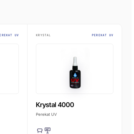
EREKAT UV
KRYSTAL
PEREKAT UV
Krystal 4000
Perekat UV