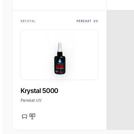
KRYSTAL
PEREKAT UV
Krystal 5000
Perekat UV