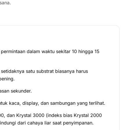
sana.
permintaan dalam waktu sekitar 10 hingga 15
setidaknya satu substrat biasanya harus
bening.
asan sekunder.
tuk kaca, display, dan sambungan yang terlihat.
0, dan Krystal 3000 (indeks bias Krystal 2000
 lindungi dari cahaya liar saat penyimpanan.