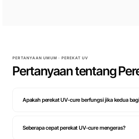
PERTANYAAN UMUM · PEREKAT UV
Pertanyaan tentang Per
Apakah perekat UV-cure berfungsi jika kedua bag
Seberapa cepat perekat UV-cure mengeras?