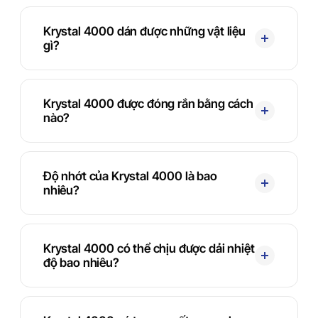
Krystal 4000 dán được những vật liệu
gì?
Krystal 4000 được đóng rắn bằng cách
nào?
Độ nhớt của Krystal 4000 là bao
nhiêu?
Krystal 4000 có thể chịu được dải nhiệt
độ bao nhiêu?