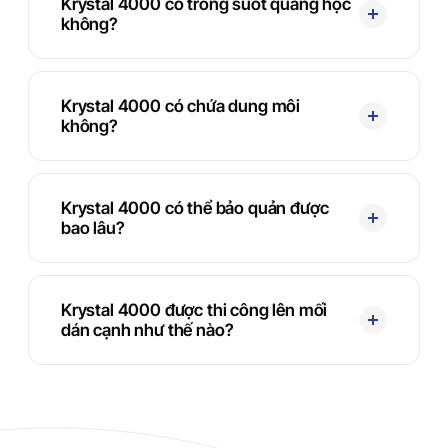
Krystal 4000 có trong suốt quang học
không?
Krystal 4000 có chứa dung môi
không?
Krystal 4000 có thể bảo quản được
bao lâu?
Krystal 4000 được thi công lên mối
dán cạnh như thế nào?