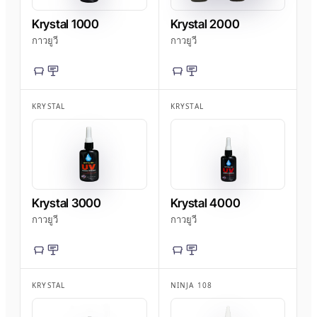
Krystal 1000
Krystal 2000
กาวยูวี
กาวยูวี
KRYSTAL
KRYSTAL
Krystal 3000
Krystal 4000
กาวยูวี
กาวยูวี
KRYSTAL
NINJA 108