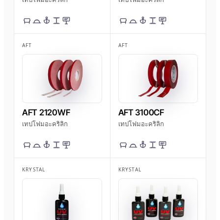
AFT
AFT
AFT 2120WF
AFT 3100CF
เทปโฟมอะคริลิก
เทปโฟมอะคริลิก
KRYSTAL
KRYSTAL