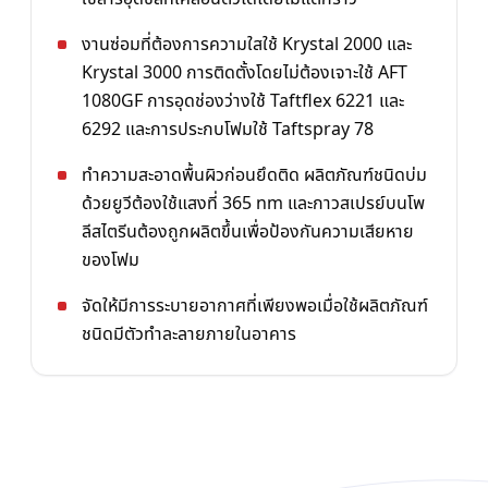
งานซ่อมที่ต้องการความใสใช้ Krystal 2000 และ
Krystal 3000 การติดตั้งโดยไม่ต้องเจาะใช้ AFT
1080GF การอุดช่องว่างใช้ Taftflex 6221 และ
6292 และการประกบโฟมใช้ Taftspray 78
ทำความสะอาดพื้นผิวก่อนยึดติด ผลิตภัณฑ์ชนิดบ่ม
ด้วยยูวีต้องใช้แสงที่ 365 nm และกาวสเปรย์บนโพ
ลีสไตรีนต้องถูกผลิตขึ้นเพื่อป้องกันความเสียหาย
ของโฟม
จัดให้มีการระบายอากาศที่เพียงพอเมื่อใช้ผลิตภัณฑ์
ชนิดมีตัวทำละลายภายในอาคาร