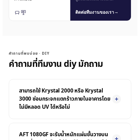
→
ติดต่อทีมงานของเรา
คำถามที่พบบ่อย · DIY
คำถามที่ทีมงาน diy มักถาม
สามารถใช้ Krystal 2000 หรือ Krystal
3000 ซ่อมกระจกแตกร้าวภายในอาคารโดย
ไม่มีหลอด UV ได้หรือไม่
AFT 1080GF จะรับน้ำหนักแผ่นชั้นวางบน