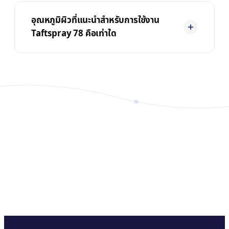
อุณหภูมิผิวที่แนะนำสำหรับการใช้งาน
Taftspray 78 คือเท่าใด