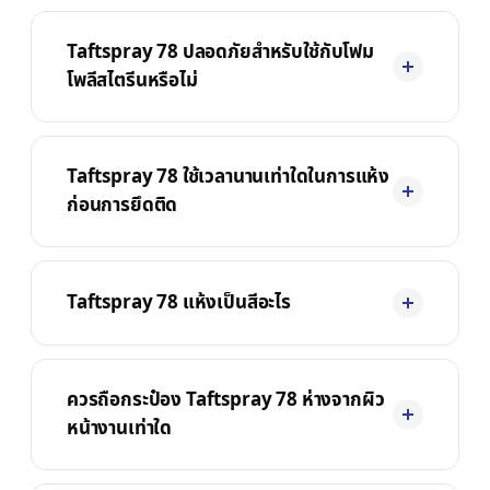
Taftspray 78 ปลอดภัยสำหรับใช้กับโฟม
โพลีสไตรีนหรือไม่
Taftspray 78 ใช้เวลานานเท่าใดในการแห้ง
ก่อนการยึดติด
Taftspray 78 แห้งเป็นสีอะไร
ควรถือกระป๋อง Taftspray 78 ห่างจากผิว
หน้างานเท่าใด