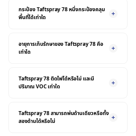
กระป๋อง Taftspray 78 หนึ่งกระป๋องคลุม
พื้นที่ได้เท่าใด
อายุการเก็บรักษาของ Taftspray 78 คือ
เท่าใด
Taftspray 78 ติดไฟได้หรือไม่ และมี
ปริมาณ VOC เท่าใด
Taftspray 78 สามารถพ่นด้านเดียวหรือทั้ง
สองด้านได้หรือไม่