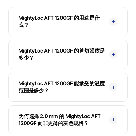
MightyLoc AFT 1200GF 的用途是什
么？
MightyLoc AFT 1200GF 的剪切强度是
多少？
MightyLoc AFT 1200GF 能承受的温度
范围是多少？
为何选择 2.0 mm 的 MightyLoc AFT
1200GF 而非更薄的灰色规格？