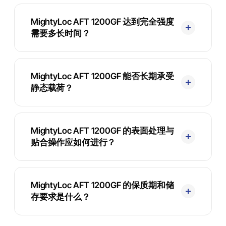
MightyLoc AFT 1200GF 达到完全强度
需要多长时间？
MightyLoc AFT 1200GF 能否长期承受
静态载荷？
MightyLoc AFT 1200GF 的表面处理与
贴合操作应如何进行？
MightyLoc AFT 1200GF 的保质期和储
存要求是什么？