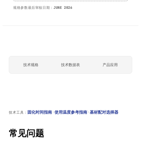
规格参数最后审核日期：
JUNE 2026
技术规格
技术数据表
产品应用
固化时间指南
·
使用温度参考指南
·
基材配对选择器
技术工具：
常见问题