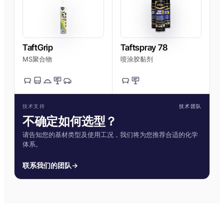
TaftGrip
Taftspray 78
MS聚合物
喷涂胶黏剂
技术支持
技术团队
不确定如何选型？
请告知您的基材类型及使用工况，我们将为您推荐合适的化学
体系。
联系我们的团队
→