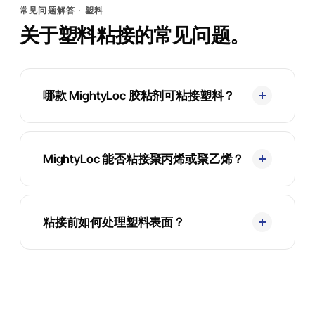
常见问题解答 · 塑料
关于塑料粘接的常见问题。
哪款 MightyLoc 胶粘剂可粘接塑料？
MightyLoc 能否粘接聚丙烯或聚乙烯？
粘接前如何处理塑料表面？