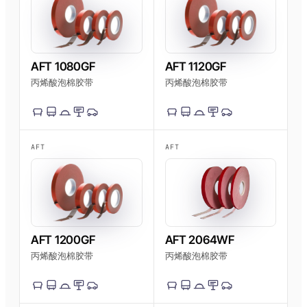
AFT 1080GF
AFT 1120GF
丙烯酸泡棉胶带
丙烯酸泡棉胶带
AFT
AFT
AFT 1200GF
AFT 2064WF
丙烯酸泡棉胶带
丙烯酸泡棉胶带