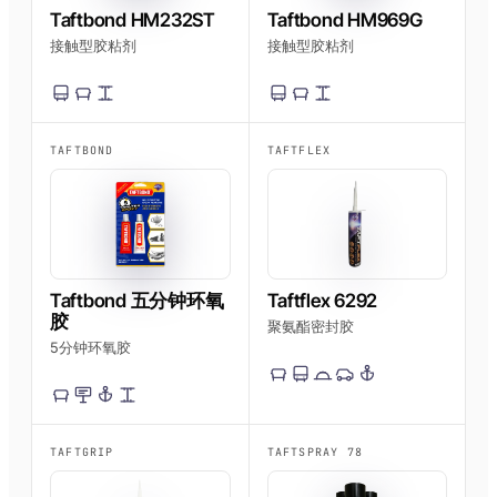
Taftbond HM232ST
Taftbond HM969G
接触型胶粘剂
接触型胶粘剂
TAFTBOND
TAFTFLEX
Taftbond 五分钟环氧
Taftflex 6292
胶
聚氨酯密封胶
5分钟环氧胶
TAFTGRIP
TAFTSPRAY 78