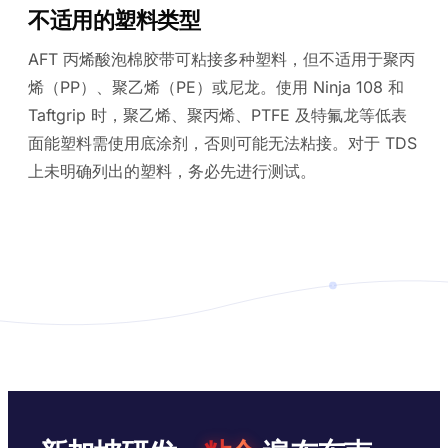
不适用的塑料类型
AFT 丙烯酸泡棉胶带可粘接多种塑料，但不适用于聚丙
烯（PP）、聚乙烯（PE）或尼龙。使用 Ninja 108 和
Taftgrip 时，聚乙烯、聚丙烯、PTFE 及特氟龙等低表
面能塑料需使用底涂剂，否则可能无法粘接。对于 TDS
上未明确列出的塑料，务必先进行测试。