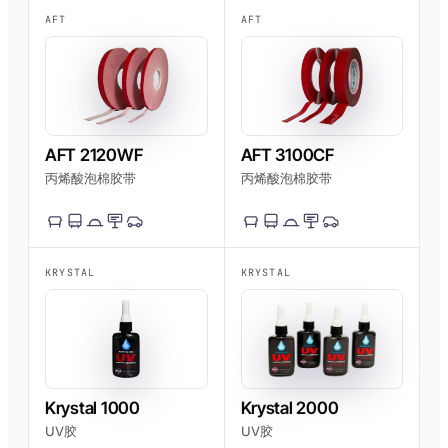
AFT
AFT
AFT 2120WF
AFT 3100CF
丙烯酸泡棉胶带
丙烯酸泡棉胶带
KRYSTAL
KRYSTAL
Krystal 1000
Krystal 2000
UV胶
UV胶