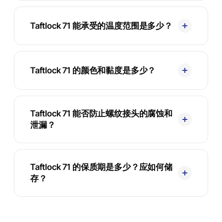
Taftlock 71 能承受的温度范围是多少？
Taftlock 71 的颜色和黏度是多少？
Taftlock 71 能否防止螺纹接头的腐蚀和
泄漏？
Taftlock 71 的保质期是多少？应如何储
存？