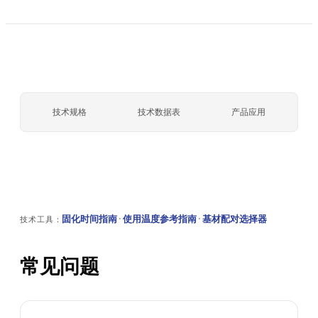
技术规格
技术数据表
产品应用
固化时间指南
·
使用温度参考指南
·
基材配对选择器
技术工具：
常见问题