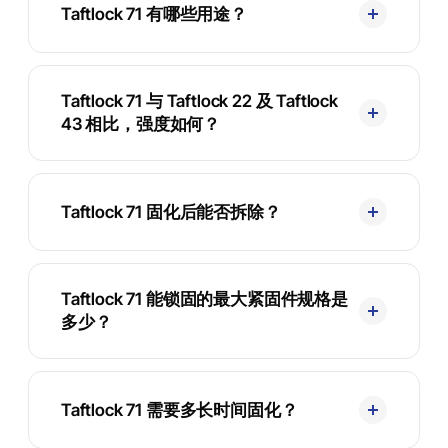
Taftlock 71 有哪些用途？
Taftlock 71 与 Taftlock 22 及 Taftlock
43 相比，强度如何？
Taftlock 71 固化后能否拆除？
Taftlock 71 能锁固的最大紧固件规格是
多少？
Taftlock 71 需要多长时间固化？