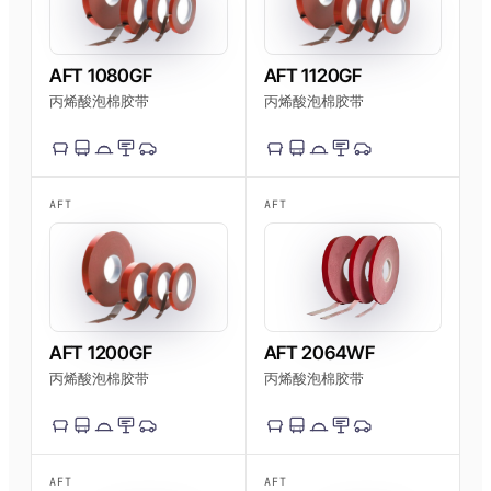
AFT 1080GF
AFT 1120GF
丙烯酸泡棉胶带
丙烯酸泡棉胶带
AFT
AFT
AFT 1200GF
AFT 2064WF
丙烯酸泡棉胶带
丙烯酸泡棉胶带
AFT
AFT