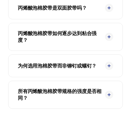
丙烯酸泡棉胶带是双面胶带吗？
丙烯酸泡棉胶带如何逐步达到粘合强
度？
为何选用泡棉胶带而非铆钉或螺钉？
所有丙烯酸泡棉胶带规格的强度是否相
同？