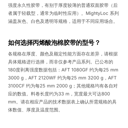
强度永久性胶带，有别于厚度较薄的普通双面胶带（后
者属于轻载型，通常为临时性应用）。MightyLoc 系列
涵盖灰色、白色及透明等规格，适用于不同应用场合。
如何选择丙烯酸泡棉胶带的型号？
各规格在厚度、颜色及额定性能方面存在差异，请根据
具体规格进行选择，而非仅参考产品系列。已公布的
180度剥离强度数据包括：AFT 1080GF 约为每25 mm
3000 g，AFT 2120WF 约为每25 mm 3200 g，AFT
3100CF 约为每25 mm 2000 g；其他规格均有各自对
应的数值。料卷长度约为33 m，宽度最大可达800
mm。请在相应产品的技术数据表上确认所需规格的具
体数值、厚度及温度范围。