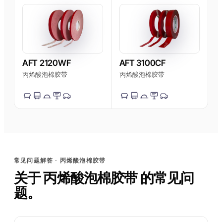
AFT 2120WF
AFT 3100CF
丙烯酸泡棉胶带
丙烯酸泡棉胶带
常见问题解答 · 丙烯酸泡棉胶带
关于 丙烯酸泡棉胶带 的常见问
题。