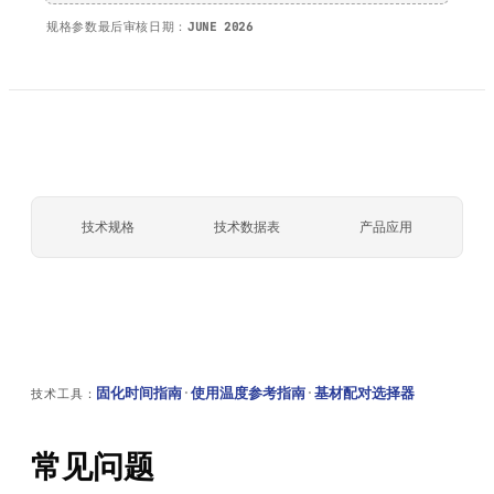
规格参数最后审核日期：
JUNE 2026
技术规格
技术数据表
产品应用
固化时间指南
·
使用温度参考指南
·
基材配对选择器
技术工具：
常见问题