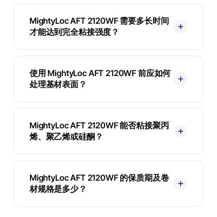
MightyLoc AFT 2120WF 需要多长时间
才能达到完全粘接强度？
使用 MightyLoc AFT 2120WF 前应如何
处理基材表面？
MightyLoc AFT 2120WF 能否粘接聚丙
烯、聚乙烯或硅酮？
MightyLoc AFT 2120WF 的保质期及卷
材规格是多少？