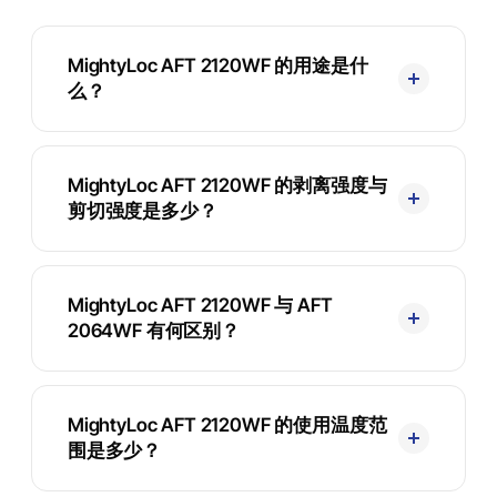
MightyLoc AFT 2120WF 的用途是什
么？
MightyLoc AFT 2120WF 的剥离强度与
剪切强度是多少？
MightyLoc AFT 2120WF 与 AFT
2064WF 有何区别？
MightyLoc AFT 2120WF 的使用温度范
围是多少？