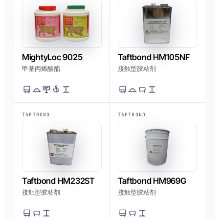
MightyLoc 9025
Taftbond HM105NF
甲基丙烯酸酯
接触型胶粘剂
TAFTBOND
TAFTBOND
Taftbond HM232ST
Taftbond HM969G
接触型胶粘剂
接触型胶粘剂