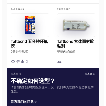
TAFTBOND
TAFTBOND
Taftbond 五分钟环氧
Taftbond 实体面材胶
胶
黏剂
5分钟环氧胶
甲基丙烯酸酯
技术支持
技术团队
不确定如何选型？
请告知您的基材类型及使用工况，我们将为您推荐合适的化学
体系。
联系我们的团队
→