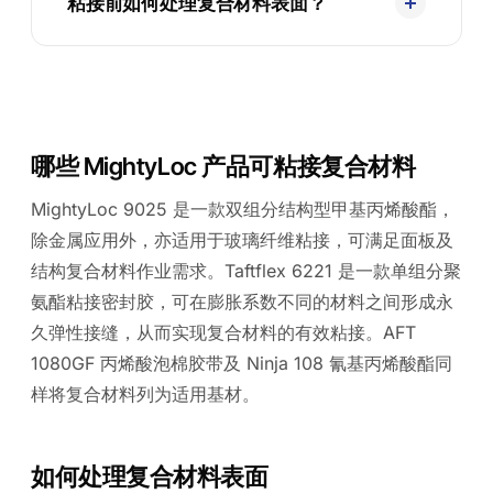
粘接前如何处理复合材料表面？
哪些 MightyLoc 产品可粘接复合材料
MightyLoc 9025 是一款双组分结构型甲基丙烯酸酯，
除金属应用外，亦适用于玻璃纤维粘接，可满足面板及
结构复合材料作业需求。Taftflex 6221 是一款单组分聚
氨酯粘接密封胶，可在膨胀系数不同的材料之间形成永
久弹性接缝，从而实现复合材料的有效粘接。AFT
1080GF 丙烯酸泡棉胶带及 Ninja 108 氰基丙烯酸酯同
样将复合材料列为适用基材。
如何处理复合材料表面