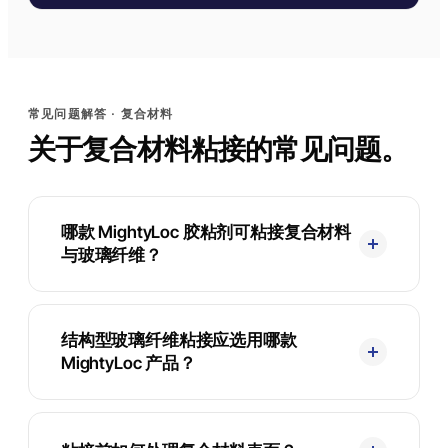
常见问题解答 · 复合材料
关于复合材料粘接的常见问题。
哪款 MightyLoc 胶粘剂可粘接复合材料
与玻璃纤维？
结构型玻璃纤维粘接应选用哪款
MightyLoc 产品？