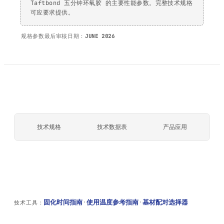
Taftbond 五分钟环氧胶 的主要性能参数。完整技术规格
可应要求提供。
规格参数最后审核日期：
JUNE 2026
技术规格
技术数据表
产品应用
固化时间指南
·
使用温度参考指南
·
基材配对选择器
技术工具：