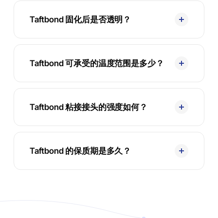
Taftbond 固化后是否透明？
Taftbond 可承受的温度范围是多少？
Taftbond 粘接接头的强度如何？
Taftbond 的保质期是多久？