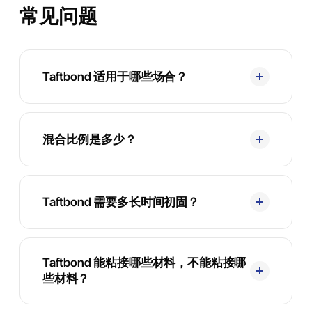
常见问题
Taftbond 适用于哪些场合？
混合比例是多少？
Taftbond 需要多长时间初固？
Taftbond 能粘接哪些材料，不能粘接哪
些材料？