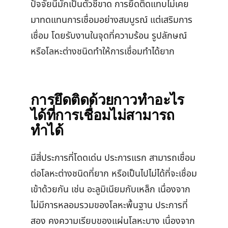
ปัจจัยนี้มักเป็นตัวชี้ขาด การยึดติดแทบไม่เคย
มาทดแทนการเชื่อมอย่างสมบูรณ์ แต่เสริมการ
เชื่อม โดยรับงานในจุดที่ความร้อน รูปลักษณ์
หรือโลหะต่างชนิดทำให้การเชื่อมทำได้ยาก
การยึดติดด้วยกาวทำอะไร
ได้ที่การเชื่อมไม่สามารถ
ทำได้
มีสี่ประการที่โดดเด่น ประการแรก สามารถเชื่อม
ต่อโลหะต่างชนิดที่ยาก หรือเป็นไปไม่ได้ที่จะเชื่อม
เข้าด้วยกัน เช่น อะลูมิเนียมกับเหล็ก เนื่องจาก
ไม่มีการหลอมรวมของโลหะพื้นฐาน ประการที่
สอง คงความเรียบของแผ่นโลหะบาง เนื่องจาก