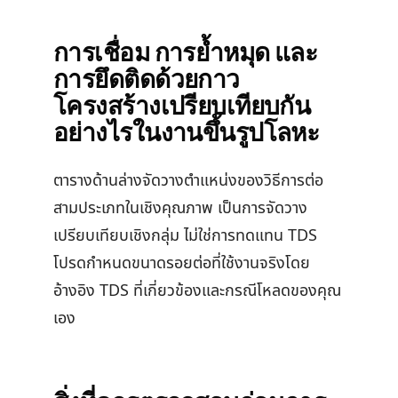
การเชื่อม การย้ำหมุด และ
การยึดติดด้วยกาว
โครงสร้างเปรียบเทียบกัน
อย่างไรในงานขึ้นรูปโลหะ
ตารางด้านล่างจัดวางตำแหน่งของวิธีการต่อ
สามประเภทในเชิงคุณภาพ เป็นการจัดวาง
เปรียบเทียบเชิงกลุ่ม ไม่ใช่การทดแทน TDS
โปรดกำหนดขนาดรอยต่อที่ใช้งานจริงโดย
อ้างอิง TDS ที่เกี่ยวข้องและกรณีโหลดของคุณ
เอง