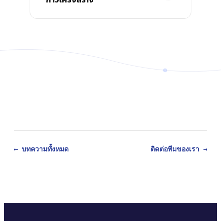
← บทความทั้งหมด
ติดต่อทีมของเรา →