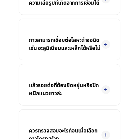
ความเสียรูปที่เกิดจากการเชื่อมได้
กาวสามารถเชื่อมต่อโลหะต่างชนิด
เช่น อะลูมิเนียมและเหล็กได้หรือไม่
แล้วรอยต่อที่ต้องยืดหยุ่นหรือปิด
ผนึกแนวยาวล่ะ
ควรตรวจสอบอะไรก่อนเมื่อเลือก
กาวโครงสร้าง