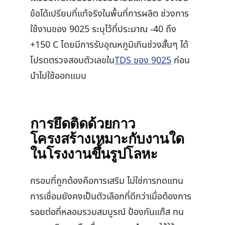
ข้อได้เปรียบที่แท้จริงในพื้นที่การผลิต ช่วงการ
ใช้งานของ 9025 ระบุไว้ที่ประมาณ -40 ถึง
+150 C โดยมีการรับอุณหภูมิเกินช่วงสั้นๆ ได้
โปรดตรวจสอบตัวเลขใน
TDS ของ 9025
ก่อน
นำไปใช้ออกแบบ
การยึดติดด้วยกาว
โครงสร้างเหมาะกับงานใด
ในโรงงานขึ้นรูปโลหะ
กรอบที่ถูกต้องคือการเสริม ไม่ใช่การทดแทน
การเชื่อมยังคงเป็นตัวเลือกที่ดีกว่าเมื่อต้องการ
รอยต่อที่หลอมรวมสมบูรณ์ ป้องกันแก๊ส ทน