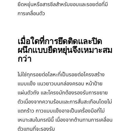
ยืดหยุ่นหรือสารซีลสำหรับขอบและรอยต่อที่มี
การเคลื่อนตัว
เมื่อใดที่การยึดติดและปิด
ผนึกแบบยืดหยุ่นจึงเหมาะสม
กว่า
ไม่ใช่ทุกรอยต่อโลหะที่เป็นรอยต่อโครงสร้าง
แบบแข็ง แนวยาวบนกล่องครอบ หน้าป้าย
แผ่นตัวถัง และโครงมักต้องรองรับการขยาย
ตัวเนื่องจากความร้อนและการสั่นสะเทือนโดยไม่
แตกร้าว กาวแบบแข็งอาจเป็นเครื่องมือที่ไม่
เหมาะสมในกรณีนี้ เนื่องจากต้านทานการเคลื่อน
ตัวแทนที่จะรองรับ