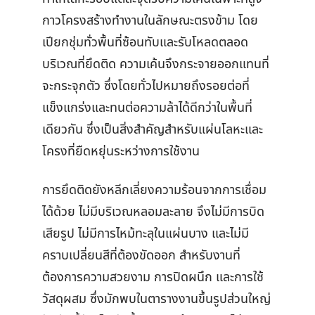
กาวโครงสร้างทำงานในลักษณะตรงข้าม โดย
เปียกชุ่มทั่วพื้นที่ซ้อนทับและรับโหลดตลอด
บริเวณที่ยึดติด ความเค้นจึงกระจายออกแทนที่
จะกระจุกตัว ซึ่งโดยทั่วไปหมายถึงรอยต่อที่
แข็งแกร่งและทนต่อความล้าได้ดีกว่าในพื้นที่
เดียวกัน ซึ่งเป็นสิ่งสำคัญสำหรับแผ่นโลหะและ
โครงที่ยืดหยุ่นระหว่างการใช้งาน
การยึดติดยังหลีกเลี่ยงความร้อนจากการเชื่อม
ได้ด้วย ไม่มีบริเวณหลอมละลาย จึงไม่มีการบิด
เสียรูป ไม่มีการไหม้ทะลุในแผ่นบาง และไม่มี
คราบเปลี่ยนสีที่ต้องขัดออก สำหรับงานที่
ต้องการความสวยงาม การปิดผนึก และการใช้
วัสดุผสม ซึ่งมักพบในตารางงานขึ้นรูปส่วนใหญ่