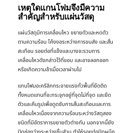
เหตุใดแกนโฟมจึงมีความ
สำคัญสำหรับแผ่นวัสดุ
แผ่นวัสดุมีการเคลื่อนไหว ขยายตัวและหดตัว
ตามความร้อน โค้งงอระหว่างการขนส่ง และสั่น
สะเทือน รอยต่อที่แข็งและบางจะรวมการ
เคลื่อนไหวดังกล่าวไว้ที่ขอบ และอาจลอกออก
หรือเกิดความล้าเมื่อเวลาผ่านไป
แกนโฟมอะคริลิกกระจายแรงทั่วพื้นที่ยึดติด
ทั้งหมดแทนที่จะกระจุกอยู่ที่จุดไม่กี่จุด และยืด
ตัวและคืนรูปเพื่อดูดซับการสั่นสะเทือนและการ
เคลื่อนไหวเนื่องจากความร้อนระหว่างวัสดุสอง
ชนิดที่มีอัตราการขยายตัวต่างกัน นอกจากนี้ยัง
ปิดช่องว่างระหว่างชิ้นส่วน ทำให้รอยต่อปิดผนึก