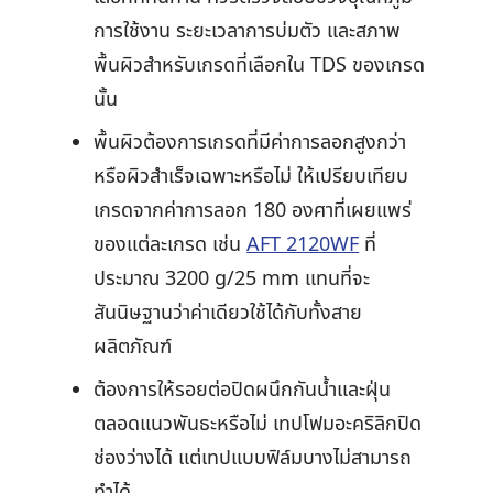
การใช้งาน ระยะเวลาการบ่มตัว และสภาพ
พื้นผิวสำหรับเกรดที่เลือกใน TDS ของเกรด
นั้น
พื้นผิวต้องการเกรดที่มีค่าการลอกสูงกว่า
หรือผิวสำเร็จเฉพาะหรือไม่ ให้เปรียบเทียบ
เกรดจากค่าการลอก 180 องศาที่เผยแพร่
ของแต่ละเกรด เช่น
AFT 2120WF
ที่
ประมาณ 3200 g/25 mm แทนที่จะ
สันนิษฐานว่าค่าเดียวใช้ได้กับทั้งสาย
ผลิตภัณฑ์
ต้องการให้รอยต่อปิดผนึกกันน้ำและฝุ่น
ตลอดแนวพันธะหรือไม่ เทปโฟมอะคริลิกปิด
ช่องว่างได้ แต่เทปแบบฟิล์มบางไม่สามารถ
ทำได้