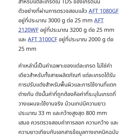
สำหรับแต่ละเกรดใน TDS ของเกรดนั้น
ตัวอย่างที่ผ่านการตรวจสอบแล้ว
AFT 1080GF
อยู่ที่ประมาณ 3000 g ต่อ 25 mm
AFT
2120WF
อยู่ที่ประมาณ 3200 g ต่อ 25 mm
และ
AFT 3100CF
อยู่ที่ประมาณ 2000 g ต่อ
25 mm
ค่าเหล่านี้เป็นค่าเฉพาะของแต่ละเกรด ไม่ใช่ค่า
เดียวสำหรับทั้งสายผลิตภัณฑ์ แต่ละเกรดได้รับ
การปรับแต่งสำหรับพื้นผิวและการใช้งานที่แตก
ต่างกัน ดังนั้นค่าที่ถูกต้องคือค่าที่ระบุในเกรดที่
วางแผนจะใช้งานจริง ม้วนเทปมีความยาว
ประมาณ 33 m และกว้างสูงสุด 800 mm
เสมอ ควรตรวจสอบค่าการลอก ความกว้าง และ
ความยาวเทียบกับเอกสารข้อมูลทางเทคนิคฉบับ