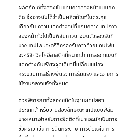
ผลิตภัณฑ์ทั้งสองเป็นเทปกาวสองหน้าแบบกด
ติด จึงอาจนับได้ว่าเป็นผลิตภัณฑ์ในตระกูล
เดียวกัน ความแตกต่างอยู่ที่แกนกลาง เทปกาว
สองหน้าทั่วไปเป็นฟิล์มกาวบางบนตัวรองรับที่
บาง เทปโฟมอะคริลิกรองรับกาวด้วยแกนโฟม
อะคริลิกวิสโคอีลาสติกที่หนากว่า การออกแบบที่
แตกต่างกันเพียงจุดเดียวนี้เปลี่ยนแปลง
กระบวนการสร้างพันธะ การรับแรง และอายุการ
ใช้งานกลางแจ้งทั้งหมด
ควรพิจารณาทั้งสองชนิดในฐานะเทปสอง
ประเภทสำหรับงานสองลักษณะ เทปแบบฟิล์ม
บางเหมาะสำหรับการยึดติดที่เบาและมักเป็นการ
ชั่วคราว เช่น การติดกระดาษ การต่อแผ่น การ