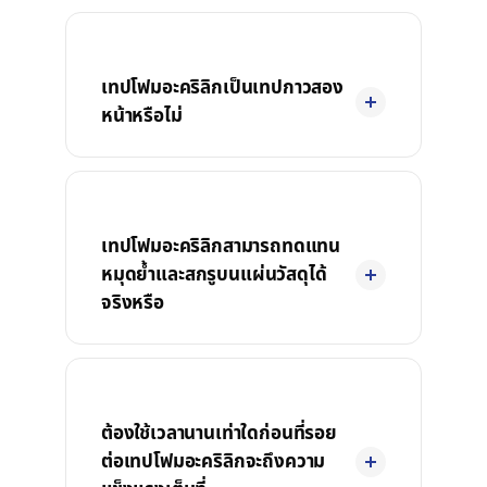
เทปโฟมอะคริลิกเป็นเทปกาวสอง
หน้าหรือไม่
เทปโฟมอะคริลิกสามารถทดแทน
หมุดย้ำและสกรูบนแผ่นวัสดุได้
จริงหรือ
ต้องใช้เวลานานเท่าใดก่อนที่รอย
ต่อเทปโฟมอะคริลิกจะถึงความ