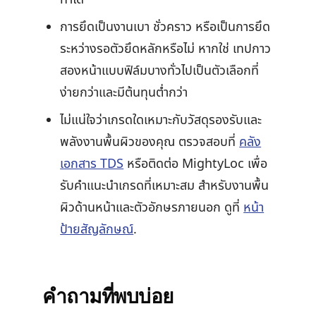
การยึดเป็นงานเบา ชั่วคราว หรือเป็นการยึด
ระหว่างรอตัวยึดหลักหรือไม่ หากใช่ เทปกาว
สองหน้าแบบฟิล์มบางทั่วไปเป็นตัวเลือกที่
ง่ายกว่าและมีต้นทุนต่ำกว่า
ไม่แน่ใจว่าเกรดใดเหมาะกับวัสดุรองรับและ
พลังงานพื้นผิวของคุณ ตรวจสอบที่
คลัง
เอกสาร TDS
หรือติดต่อ MightyLoc เพื่อ
รับคำแนะนำเกรดที่เหมาะสม สำหรับงานพื้น
ผิวด้านหน้าและตัวอักษรภายนอก ดูที่
หน้า
ป้ายสัญลักษณ์
.
คำถามที่พบบ่อย