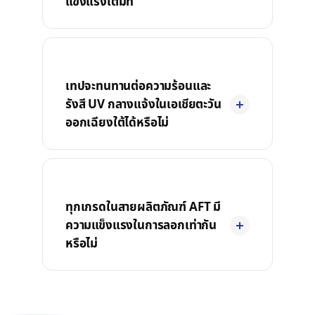
แข็งแรงเต็มที่
เทปจะทนทานต่อความร้อนและ
รังสี UV กลางแจ้งในเอเชียตะวัน
ออกเฉียงใต้ได้หรือไม่
ทุกเกรดในสายผลิตภัณฑ์ AFT มี
ความแข็งแรงในการลอกเท่ากัน
หรือไม่